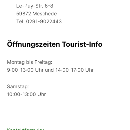
Le-Puy-Str. 6-8
59872 Meschede
Tel. 0291-9022443
Öffnungszeiten Tourist-Info
Montag bis Freitag:
9:00-13:00 Uhr und 14:00-17:00 Uhr
Samstag:
10:00-13:00 Uhr