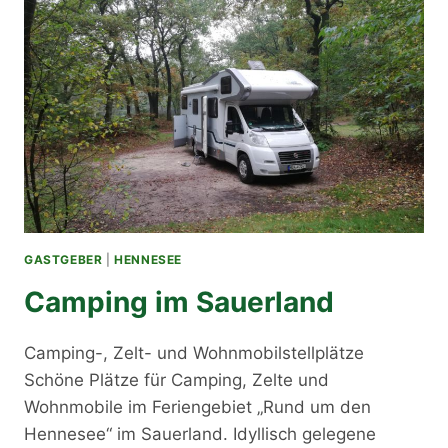
GASTGEBER
|
HENNESEE
Camping im Sauerland
Camping-, Zelt- und Wohnmobilstellplätze
Schöne Plätze für Camping, Zelte und
Wohnmobile im Feriengebiet „Rund um den
Hennesee“ im Sauerland. Idyllisch gelegene