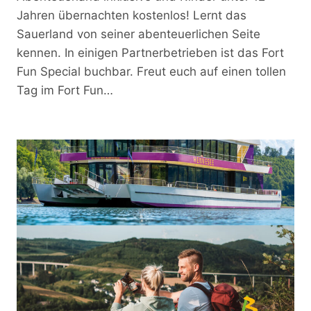
Jahren übernachten kostenlos! Lernt das
Sauerland von seiner abenteuerlichen Seite
kennen. In einigen Partnerbetrieben ist das Fort
Fun Special buchbar. Freut euch auf einen tollen
Tag im Fort Fun…