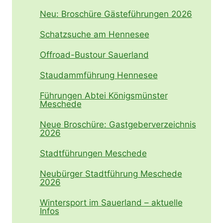
Neu: Broschüre Gästeführungen 2026
Schatzsuche am Hennesee
Offroad-Bustour Sauerland
Staudammführung Hennesee
Führungen Abtei Königsmünster
Meschede
Neue Broschüre: Gastgeberverzeichnis
2026
Stadtführungen Meschede
Neubürger Stadtführung Meschede
2026
Wintersport im Sauerland – aktuelle
Infos