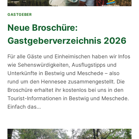
GASTGEBER
Neue Broschüre:
Gastgeberverzeichnis 2026
Für alle Gäste und Einheimischen haben wir Infos
wie Sehenswürdigkeiten, Ausflugstipps und
Unterkünfte in Bestwig und Meschede – also
rund um den Hennesee zusammengestellt. Die
Broschüre erhaltet ihr kostenlos bei uns in den
Tourist-Informationen in Bestwig und Meschede.
Einfach das…