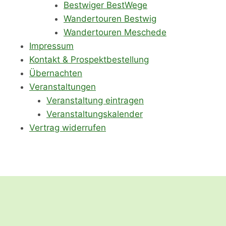
Bestwiger BestWege
Wandertouren Bestwig
Wandertouren Meschede
Impressum
Kontakt & Prospektbestellung
Übernachten
Veranstaltungen
Veranstaltung eintragen
Veranstaltungskalender
Vertrag widerrufen