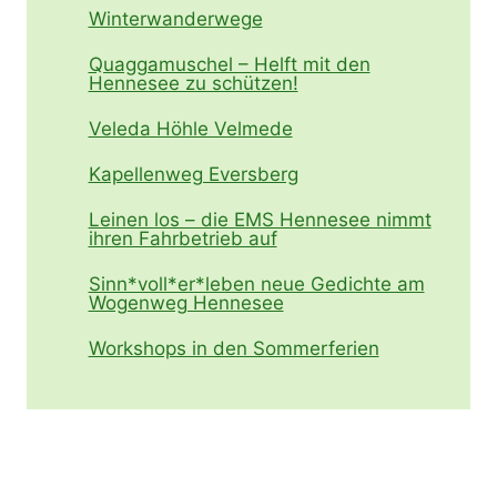
Winterwanderwege
Quaggamuschel – Helft mit den
Hennesee zu schützen!
Veleda Höhle Velmede
Kapellenweg Eversberg
Leinen los – die EMS Hennesee nimmt
ihren Fahrbetrieb auf
Sinn*voll*er*leben neue Gedichte am
Wogenweg Hennesee
Workshops in den Sommerferien