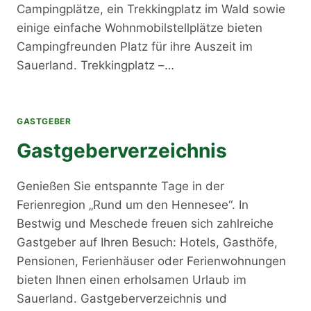
Campingplätze, ein Trekkingplatz im Wald sowie
einige einfache Wohnmobilstellplätze bieten
Campingfreunden Platz für ihre Auszeit im
Sauerland. Trekkingplatz –…
GASTGEBER
Gastgeberverzeichnis
Genießen Sie entspannte Tage in der
Ferienregion „Rund um den Hennesee“. In
Bestwig und Meschede freuen sich zahlreiche
Gastgeber auf Ihren Besuch: Hotels, Gasthöfe,
Pensionen, Ferienhäuser oder Ferienwohnungen
bieten Ihnen einen erholsamen Urlaub im
Sauerland. Gastgeberverzeichnis und