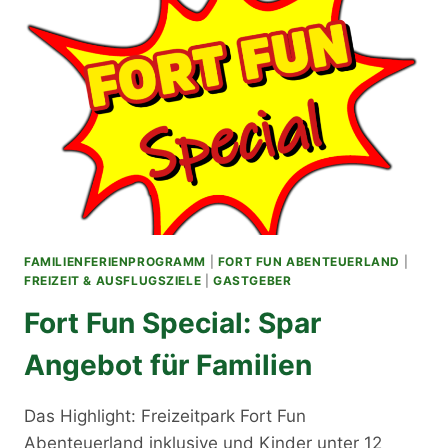
FAMILIENFERIENPROGRAMM
|
FORT FUN ABENTEUERLAND
|
FREIZEIT & AUSFLUGSZIELE
|
GASTGEBER
Fort Fun Special: Spar
Angebot für Familien
Das Highlight: Freizeitpark Fort Fun
Abenteuerland inklusive und Kinder unter 12