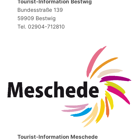
Tourist-Information
Bestwig
Bundesstraße 139
59909 Bestwig
Tel. 02904-712810
Tourist-Information Meschede