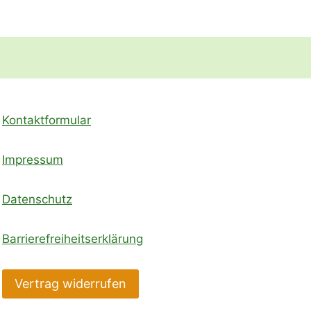
Kontaktformular
Impressum
Datenschutz
Barrierefreiheitserklärung
Vertrag widerrufen