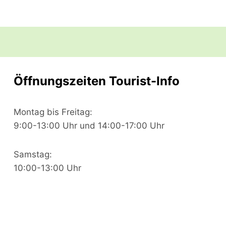
Öffnungszeiten Tourist-Info
Montag bis Freitag:
9:00-13:00 Uhr und 14:00-17:00 Uhr
Samstag:
10:00-13:00 Uhr