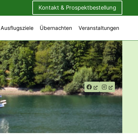
Kontakt & Prospektbestellung
 Ausflugsziele
Übernachten
Veranstaltungen