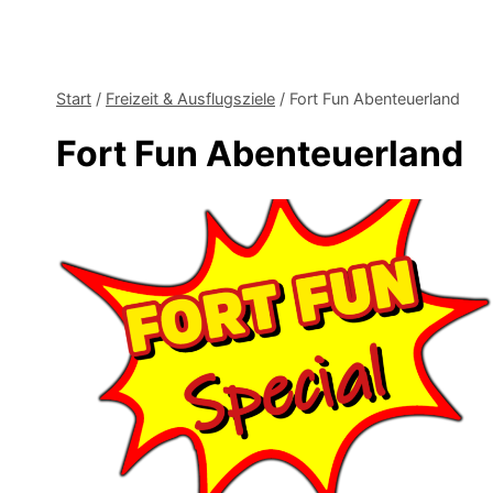
Start
/
Freizeit & Ausflugsziele
/
Fort Fun Abenteuerland
Fort Fun Abenteuerland