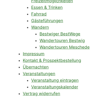
Freizeitmöglichkeiten
Essen & Trinken
Fahrrad
Gästeführungen
Wandern
Bestwiger BestWege
Wandertouren Bestwig
Wandertouren Meschede
Impressum
Kontakt & Prospektbestellung
Übernachten
Veranstaltungen
Veranstaltung eintragen
Veranstaltungskalender
Vertrag widerrufen