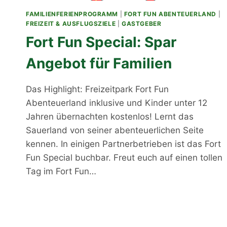
FAMILIENFERIENPROGRAMM
|
FORT FUN ABENTEUERLAND
|
FREIZEIT & AUSFLUGSZIELE
|
GASTGEBER
Fort Fun Special: Spar
Angebot für Familien
Das Highlight: Freizeitpark Fort Fun
Abenteuerland inklusive und Kinder unter 12
Jahren übernachten kostenlos! Lernt das
Sauerland von seiner abenteuerlichen Seite
kennen. In einigen Partnerbetrieben ist das Fort
Fun Special buchbar. Freut euch auf einen tollen
Tag im Fort Fun…