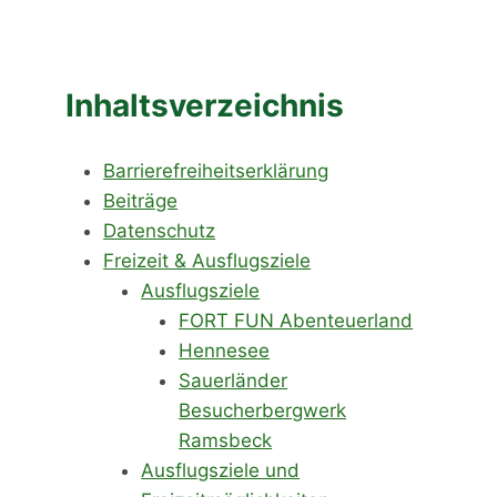
Inhaltsverzeichnis
Barrierefreiheitserklärung
Beiträge
Datenschutz
Freizeit & Ausflugsziele
Ausflugsziele
FORT FUN Abenteuerland
Hennesee
Sauerländer
Besucherbergwerk
Ramsbeck
Ausflugsziele und