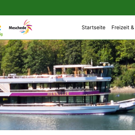
Startseite
Freizeit &