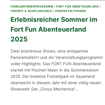
FAMILIENFERIENPROGRAMM
|
FORT FUN ABENTEUERLAND
|
FREIZEIT & AUSFLUGSZIELE
|
VERANSTALTUNGEN
Erlebnisreicher Sommer im
Fort Fun Abenteuerland
2025
Zwei brandneue Shows, eine entspannte
Panoramafahrt und ein Veranstaltungsprogramm
voller Highlights: Das FORT FUN Abenteuerland
startet mit frischen Ideen in die Sommersaison
2025. Der beliebte Freizeitpark im Sauerland
überrascht in diesem Jahr mit einer völlig neuen
Showwelt: Der „Circus Mechanica“…