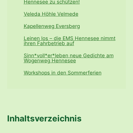
Hennesee zu schützen!
Veleda Höhle Velmede
Kapellenweg Eversberg
Leinen los – die EMS Hennesee nimmt
ihren Fahrbetrieb auf
Sinn*voll*er*leben neue Gedichte am
Wogenweg Hennesee
Workshops in den Sommerferien
Inhaltsverzeichnis