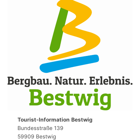
Tourist-Information
Bestwig
Bundesstraße 139
59909 Bestwig