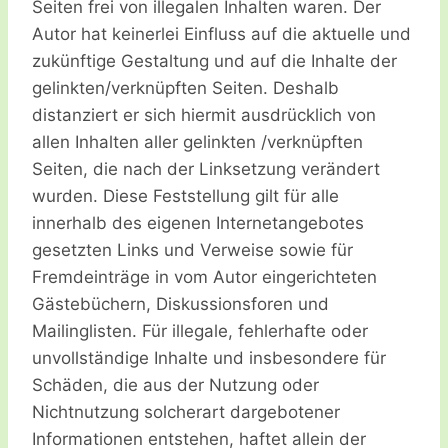
Seiten frei von illegalen Inhalten waren. Der
Autor hat keinerlei Einfluss auf die aktuelle und
zukünftige Gestaltung und auf die Inhalte der
gelinkten/verknüpften Seiten. Deshalb
distanziert er sich hiermit ausdrücklich von
allen Inhalten aller gelinkten /verknüpften
Seiten, die nach der Linksetzung verändert
wurden. Diese Feststellung gilt für alle
innerhalb des eigenen Internetangebotes
gesetzten Links und Verweise sowie für
Fremdeinträge in vom Autor eingerichteten
Gästebüchern, Diskussionsforen und
Mailinglisten. Für illegale, fehlerhafte oder
unvollständige Inhalte und insbesondere für
Schäden, die aus der Nutzung oder
Nichtnutzung solcherart dargebotener
Informationen entstehen, haftet allein der