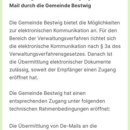
Mail durch die Gemeinde Bestwig
Die Gemeinde Bestwig bietet die Möglichkeiten
zur elektronischen Kommunikation an. Für den
Bereich der Verwaltungsverfahren richtet sich
die elektronische Kommunikation nach § 3a des
Verwaltungsverfahrensgesetzes. Danach ist
die Übermittlung elektronischer Dokumente
zulässig, soweit der Empfänger einen Zugang
eröffnet hat.
Die Gemeinde Bestwig hat einen
entsprechenden Zugang unter folgenden
technischen Rahmenbedingungen eröffnet:
Die Übermittlung von De-Mails an die