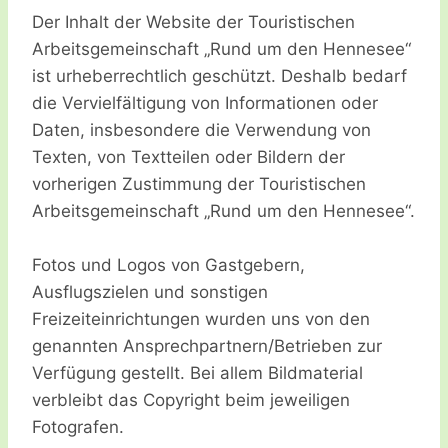
Der Inhalt der Website der Touristischen
Arbeitsgemeinschaft „Rund um den Hennesee“
ist urheberrechtlich geschützt. Deshalb bedarf
die Vervielfältigung von Informationen oder
Daten, insbesondere die Verwendung von
Texten, von Textteilen oder Bildern der
vorherigen Zustimmung der Touristischen
Arbeitsgemeinschaft „Rund um den Hennesee“.
Fotos und Logos von Gastgebern,
Ausflugszielen und sonstigen
Freizeiteinrichtungen wurden uns von den
genannten Ansprechpartnern/Betrieben zur
Verfügung gestellt. Bei allem Bildmaterial
verbleibt das Copyright beim jeweiligen
Fotografen.