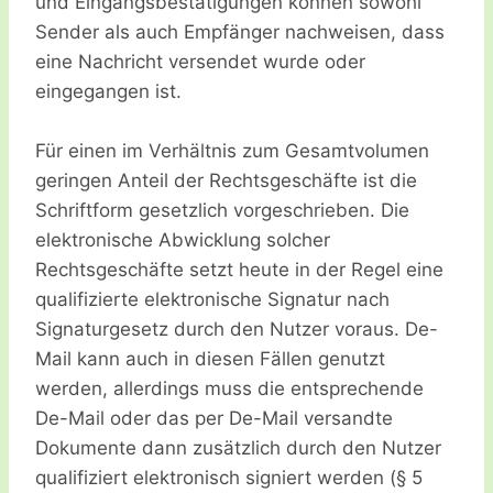
und Eingangsbestätigungen können sowohl
Sender als auch Empfänger nachweisen, dass
eine Nachricht versendet wurde oder
eingegangen ist.
Für einen im Verhältnis zum Gesamtvolumen
geringen Anteil der Rechtsgeschäfte ist die
Schriftform gesetzlich vorgeschrieben. Die
elektronische Abwicklung solcher
Rechtsgeschäfte setzt heute in der Regel eine
qualifizierte elektronische Signatur nach
Signaturgesetz durch den Nutzer voraus. De-
Mail kann auch in diesen Fällen genutzt
werden, allerdings muss die entsprechende
De-Mail oder das per De-Mail versandte
Dokumente dann zusätzlich durch den Nutzer
qualifiziert elektronisch signiert werden (§ 5