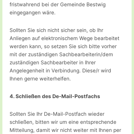
fristwahrend bei der Gemeinde Bestwig
eingegangen wäre.
Sollten Sie sich nicht sicher sein, ob Ihr
Anliegen auf elektronischem Wege bearbeitet
werden kann, so setzen Sie sich bitte vorher
mit der zuständigen Sachbearbeiterin/dem
zuständigen Sachbearbeiter in Ihrer
Angelegenheit in Verbindung. Diese/r wird
Ihnen gerne weiterhelfen.
4. Schließen des De-Mail-Postfachs
Sollten Sie Ihr De-Mail-Postfach wieder
schließen, bitten wir um eine entsprechende
Mitteilung, damit wir nicht weiter mit Ihnen per