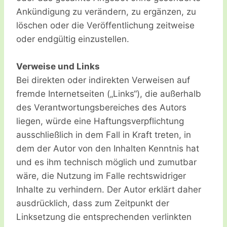
Ankündigung zu verändern, zu ergänzen, zu
löschen oder die Veröffentlichung zeitweise
oder endgültig einzustellen.
Verweise und Links
Bei direkten oder indirekten Verweisen auf
fremde Internetseiten („Links“), die außerhalb
des Verantwortungsbereiches des Autors
liegen, würde eine Haftungsverpflichtung
ausschließlich in dem Fall in Kraft treten, in
dem der Autor von den Inhalten Kenntnis hat
und es ihm technisch möglich und zumutbar
wäre, die Nutzung im Falle rechtswidriger
Inhalte zu verhindern. Der Autor erklärt daher
ausdrücklich, dass zum Zeitpunkt der
Linksetzung die entsprechenden verlinkten