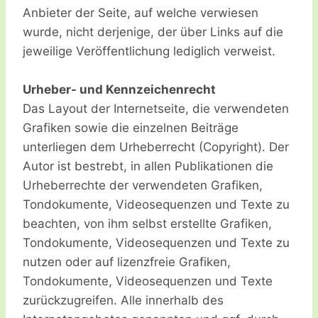
Anbieter der Seite, auf welche verwiesen
wurde, nicht derjenige, der über Links auf die
jeweilige Veröffentlichung lediglich verweist.
Urheber- und Kennzeichenrecht
Das Layout der Internetseite, die verwendeten
Grafiken sowie die einzelnen Beiträge
unterliegen dem Urheberrecht (Copyright). Der
Autor ist bestrebt, in allen Publikationen die
Urheberrechte der verwendeten Grafiken,
Tondokumente, Videosequenzen und Texte zu
beachten, von ihm selbst erstellte Grafiken,
Tondokumente, Videosequenzen und Texte zu
nutzen oder auf lizenzfreie Grafiken,
Tondokumente, Videosequenzen und Texte
zurückzugreifen. Alle innerhalb des