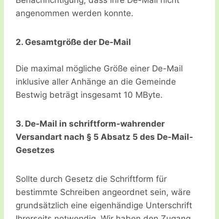
Benachrichtigung, dass ihre De-Mail nicht
angenommen werden konnte.
2. Gesamtgröße der De-Mail
Die maximal mögliche Größe einer De-Mail
inklusive aller Anhänge an die Gemeinde
Bestwig beträgt insgesamt 10 MByte.
3. De-Mail in schriftform-wahrender
Versandart nach § 5 Absatz 5 des De-Mail-
Gesetzes
Sollte durch Gesetz die Schriftform für
bestimmte Schreiben angeordnet sein, wäre
grundsätzlich eine eigenhändige Unterschrift
Ihrerseits notwendig. Wir haben den Zugang