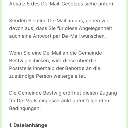
Absatz 5 des De-Mail-Gesetzes siehe unten).
Senden Sie eine De-Mail an uns, gehen wir
davon aus, dass Sie für diese Angelegenheit
auch eine Antwort per De-Mail wünschen.
Wenn Sie eine De-Mail an die Gemeinde
Bestwig schicken, wird diese über die
Poststelle innerhalb der Behörde an die
zuständige Person weitergeleitet.
Die Gemeinde Bestwig eröffnet diesen Zugang
für De-Mails eingeschränkt unter folgenden
Bedingungen:
1. Dateianhänge