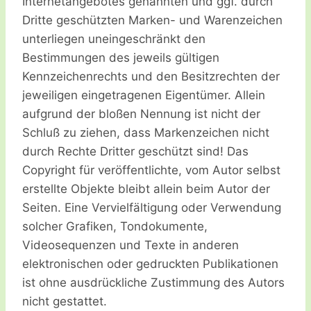
Internetangebotes genannten und ggf. durch
Dritte geschützten Marken- und Warenzeichen
unterliegen uneingeschränkt den
Bestimmungen des jeweils gültigen
Kennzeichenrechts und den Besitzrechten der
jeweiligen eingetragenen Eigentümer. Allein
aufgrund der bloßen Nennung ist nicht der
Schluß zu ziehen, dass Markenzeichen nicht
durch Rechte Dritter geschützt sind! Das
Copyright für veröffentlichte, vom Autor selbst
erstellte Objekte bleibt allein beim Autor der
Seiten. Eine Vervielfältigung oder Verwendung
solcher Grafiken, Tondokumente,
Videosequenzen und Texte in anderen
elektronischen oder gedruckten Publikationen
ist ohne ausdrückliche Zustimmung des Autors
nicht gestattet.