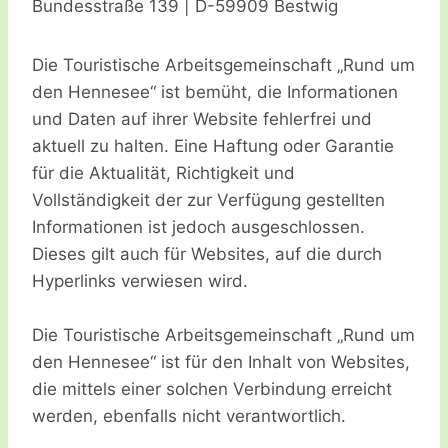
Bundesstraße 139 | D-59909 Bestwig
Die Touristische Arbeitsgemeinschaft „Rund um
den Hennesee“ ist bemüht, die Informationen
und Daten auf ihrer Website fehlerfrei und
aktuell zu halten. Eine Haftung oder Garantie
für die Aktualität, Richtigkeit und
Vollständigkeit der zur Verfügung gestellten
Informationen ist jedoch ausgeschlossen.
Dieses gilt auch für Websites, auf die durch
Hyperlinks verwiesen wird.
Die Touristische Arbeitsgemeinschaft „Rund um
den Hennesee“ ist für den Inhalt von Websites,
die mittels einer solchen Verbindung erreicht
werden, ebenfalls nicht verantwortlich.