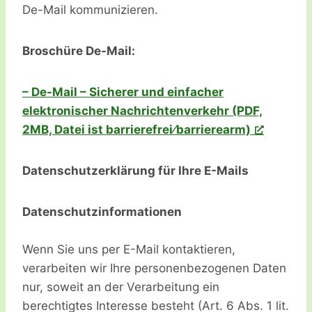
De-Mail kommunizieren.
Broschüre De-Mail:
– De-Mail – Sicherer und einfacher
elektronischer Nachrichtenverkehr (PDF,
2MB, Datei ist barrierefrei⁄barrierearm)
Datenschutzerklärung für Ihre E-Mails
Datenschutzinformationen
Wenn Sie uns per E-Mail kontaktieren,
verarbeiten wir Ihre personenbezogenen Daten
nur, soweit an der Verarbeitung ein
berechtigtes Interesse besteht (Art. 6 Abs. 1 lit.