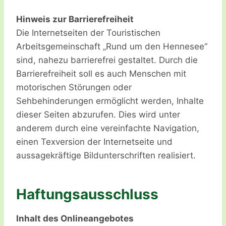
Hinweis zur Barrierefreiheit
Die Internetseiten der Touristischen
Arbeitsgemeinschaft „Rund um den Hennesee“
sind, nahezu barrierefrei gestaltet. Durch die
Barrierefreiheit soll es auch Menschen mit
motorischen Störungen oder
Sehbehinderungen ermöglicht werden, Inhalte
dieser Seiten abzurufen. Dies wird unter
anderem durch eine vereinfachte Navigation,
einen Texversion der Internetseite und
aussagekräftige Bildunterschriften realisiert.
Haftungsausschluss
Inhalt des Onlineangebotes