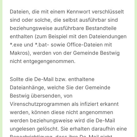
Dateien, die mit einem Kennwort verschlüsselt
sind oder solche, die selbst ausführbar sind
beziehungsweise ausführbare Bestandteile
enthalten (zum Beispiel mit den Dateiendungen
*.exe und *.bat- sowie Office-Dateien mit
Makros), werden von der Gemeinde Bestwig
nicht entgegengenommen.
Sollte die De-Mail bzw. enthaltene
Dateianhänge, welche Sie der Gemeinde
Bestwig übersenden, von
Virenschutzprogrammen als infiziert erkannt
werden, können diese nicht angenommen
werden beziehungsweise wird die De-Mail
ungelesen gelöscht. Sie erhalten daraufhin eine