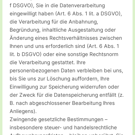
f DSGVO), Sie in die Datenverarbeitung
eingewilligt haben (Art. 6 Abs. 1 lit. a DSGVO),
die Verarbeitung für die Anbahnung,
Begründung, inhaltliche Ausgestaltung oder
Änderung eines Rechtsverhältnisses zwischen
Ihnen und uns erforderlich sind (Art. 6 Abs. 1
lit. b DSGVO) oder eine sonstige Rechtsnorm
die Verarbeitung gestattet. Ihre
personenbezogenen Daten verbleiben bei uns,
bis Sie uns zur Löschung auffordern, Ihre
Einwilligung zur Speicherung widerrufen oder
der Zweck für die Datenspeicherung entfällt (z.
B. nach abgeschlossener Bearbeitung Ihres
Anliegens).
Zwingende gesetzliche Bestimmungen –
insbesondere steuer- und handelsrechtliche