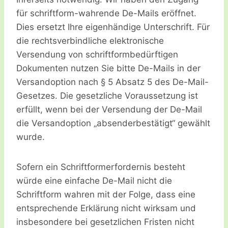
für schriftform-wahrende De-Mails eröffnet.
Dies ersetzt Ihre eigenhändige Unterschrift. Für
die rechtsverbindliche elektronische
Versendung von schriftformbedürftigen
Dokumenten nutzen Sie bitte De-Mails in der
Versandoption nach § 5 Absatz 5 des De-Mail-
Gesetzes. Die gesetzliche Voraussetzung ist
erfüllt, wenn bei der Versendung der De-Mail
die Versandoption „absenderbestätigt“ gewählt
wurde.
Sofern ein Schriftformerfordernis besteht
würde eine einfache De-Mail nicht die
Schriftform wahren mit der Folge, dass eine
entsprechende Erklärung nicht wirksam und
insbesondere bei gesetzlichen Fristen nicht