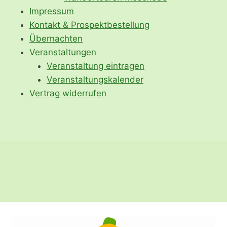
Impressum
Kontakt & Prospektbestellung
Übernachten
Veranstaltungen
Veranstaltung eintragen
Veranstaltungskalender
Vertrag widerrufen