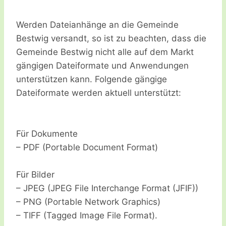
Werden Dateianhänge an die Gemeinde
Bestwig versandt, so ist zu beachten, dass die
Gemeinde Bestwig nicht alle auf dem Markt
gängigen Dateiformate und Anwendungen
unterstützen kann. Folgende gängige
Dateiformate werden aktuell unterstützt:
Für Dokumente
– PDF (Portable Document Format)
Für Bilder
– JPEG (JPEG File Interchange Format (JFIF))
– PNG (Portable Network Graphics)
– TIFF (Tagged Image File Format).