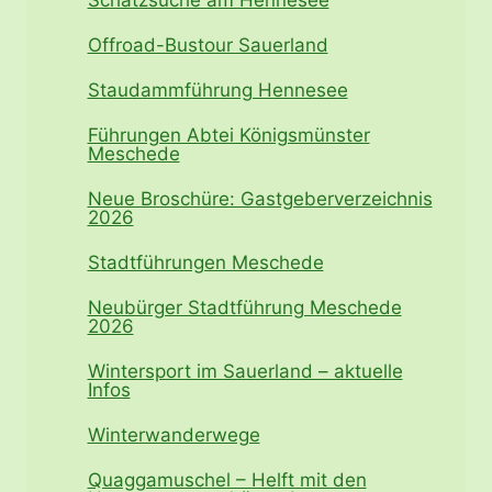
Offroad-Bustour Sauerland
Staudammführung Hennesee
Führungen Abtei Königsmünster
Meschede
Neue Broschüre: Gastgeberverzeichnis
2026
Stadtführungen Meschede
Neubürger Stadtführung Meschede
2026
Wintersport im Sauerland – aktuelle
Infos
Winterwanderwege
Quaggamuschel – Helft mit den