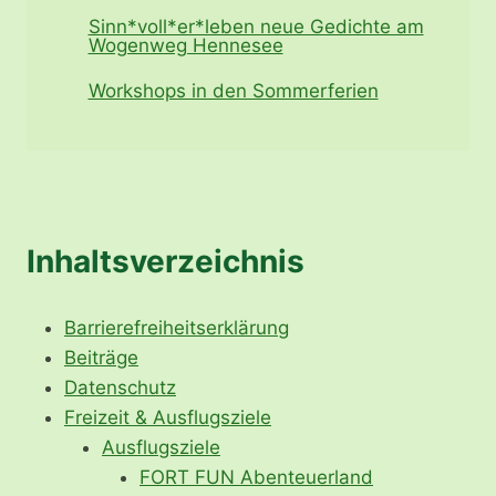
Sinn*voll*er*leben neue Gedichte am
Wogenweg Hennesee
Workshops in den Sommerferien
Inhaltsverzeichnis
Barrierefreiheitserklärung
Beiträge
Datenschutz
Freizeit & Ausflugsziele
Ausflugsziele
FORT FUN Abenteuerland