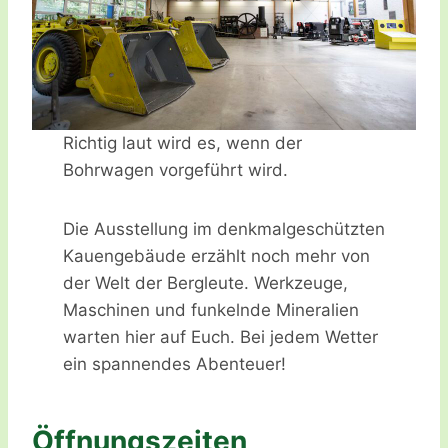
Richtig laut wird es, wenn der
Bohrwagen vorgeführt wird.
Die Ausstellung im denkmalgeschützten
Kauengebäude erzählt noch mehr von
der Welt der Bergleute. Werkzeuge,
Maschinen und funkelnde Mineralien
warten hier auf Euch. Bei jedem Wetter
ein spannendes Abenteuer!
Öffnungszeiten