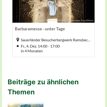
Beiträge zu ähnlichen
Themen