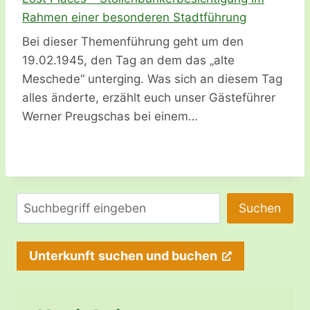
Rahmen einer besonderen Stadtführung
Bei dieser Themenführung geht um den
19.02.1945, den Tag an dem das „alte
Meschede“ unterging. Was sich an diesem Tag
alles änderte, erzählt euch unser Gästeführer
Werner Preugschas bei einem…
Suchen
Suchen
Unterkunft
suchen und buchen