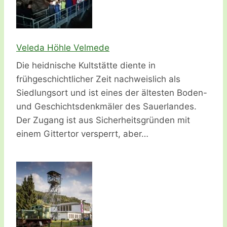
Veleda Höhle Velmede
Die heidnische Kultstätte diente in
frühgeschichtlicher Zeit nachweislich als
Siedlungsort und ist eines der ältesten Boden-
und Geschichtsdenkmäler des Sauerlandes.
Der Zugang ist aus Sicherheitsgründen mit
einem Gittertor versperrt, aber…