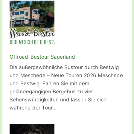
Offroad-Bustour Sauerland
Die außergewöhnliche Bustour durch Bestwig
und Meschede – Neue Touren 2026 Meschede
und Bestwig. Fahren Sie mit dem
geländegängigen Bergebus zu vier
Sehenswürdigkeiten und lassen Sie sich
während der Tour…