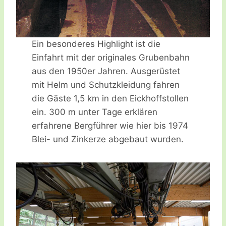
Ein besonderes Highlight ist die
Einfahrt mit der originales Grubenbahn
aus den 1950er Jahren. Ausgerüstet
mit Helm und Schutzkleidung fahren
die Gäste 1,5 km in den Eickhoffstollen
ein. 300 m unter Tage erklären
erfahrene Bergführer wie hier bis 1974
Blei- und Zinkerze abgebaut wurden.