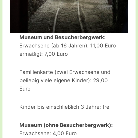
Museum und Besucherbergwerk:
Erwachsene (ab 16 Jahren): 11,00 Euro
ermäßigt: 7,00 Euro
Familienkarte (zwei Erwachsene und
beliebig viele eigene Kinder): 29,00
Euro
Kinder bis einschließlich 3 Jahre: frei
Museum (ohne Besucherbergwerk):
Erwachsene: 4,00 Euro