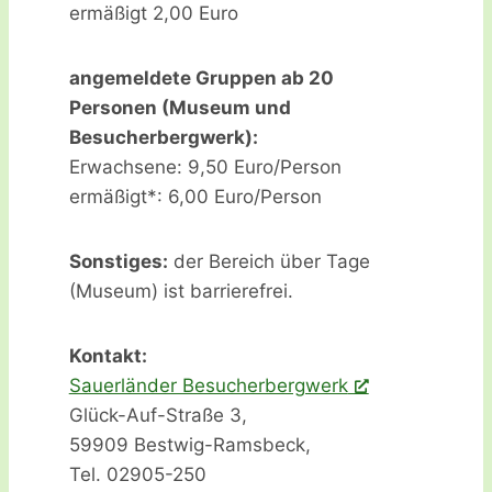
ermäßigt 2,00 Euro
angemeldete Gruppen ab 20
Personen (Museum und
Besucherbergwerk):
Erwachsene: 9,50 Euro/Person
ermäßigt*: 6,00 Euro/Person
Sonstiges:
der Bereich über Tage
(Museum) ist barrierefrei.
Kontakt:
Sauerländer Besucherbergwerk
Glück-Auf-Straße 3,
59909 Bestwig-Ramsbeck,
Tel. 02905-250