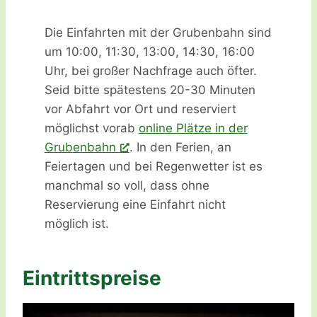
Die Einfahrten mit der Grubenbahn sind
um 10:00, 11:30, 13:00, 14:30, 16:00
Uhr, bei großer Nachfrage auch öfter.
Seid bitte spätestens 20-30 Minuten
vor Abfahrt vor Ort und reserviert
möglichst vorab
online Plätze in der
Grubenbahn
. In den Ferien, an
Feiertagen und bei Regenwetter ist es
manchmal so voll, dass ohne
Reservierung eine Einfahrt nicht
möglich ist.
Eintrittspreise