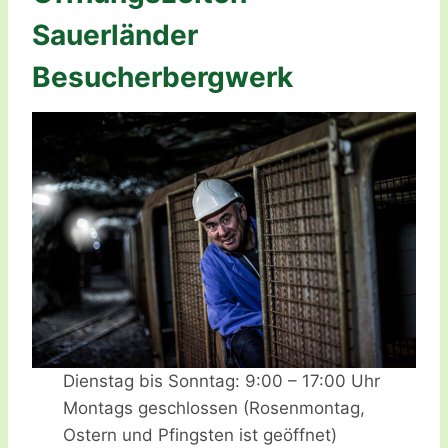
Sauerländer
Besucherbergwerk
Dienstag bis Sonntag: 9:00 – 17:00 Uhr
Montags geschlossen (Rosenmontag,
Ostern und Pfingsten ist geöffnet)