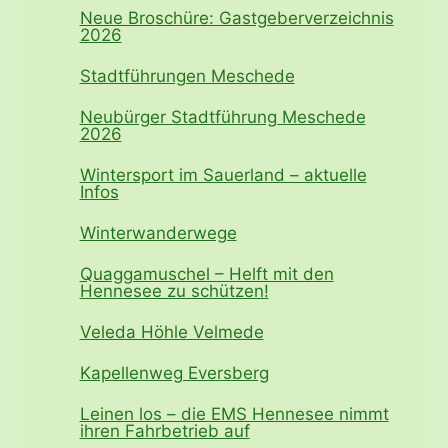
Neue Broschüre: Gastgeberverzeichnis
2026
Stadtführungen Meschede
Neubürger Stadtführung Meschede
2026
Wintersport im Sauerland – aktuelle
Infos
Winterwanderwege
Quaggamuschel – Helft mit den
Hennesee zu schützen!
Veleda Höhle Velmede
Kapellenweg Eversberg
Leinen los – die EMS Hennesee nimmt
ihren Fahrbetrieb auf