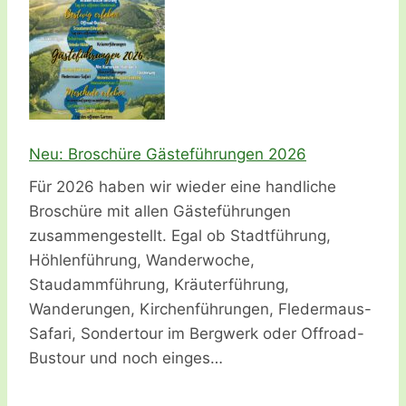
Neu: Broschüre Gästeführungen 2026
Für 2026 haben wir wieder eine handliche
Broschüre mit allen Gästeführungen
zusammengestellt. Egal ob Stadtführung,
Höhlenführung, Wanderwoche,
Staudammführung, Kräuterführung,
Wanderungen, Kirchenführungen, Fledermaus-
Safari, Sondertour im Bergwerk oder Offroad-
Bustour und noch einges…