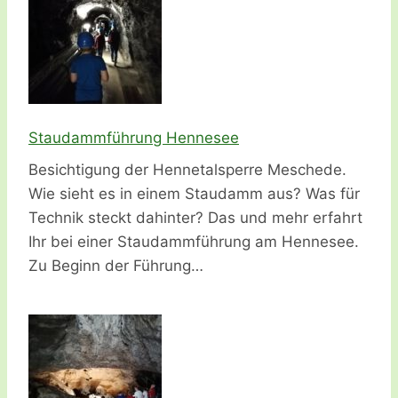
Staudammführung Hennesee
Besichtigung der Hennetalsperre Meschede.
Wie sieht es in einem Staudamm aus? Was für
Technik steckt dahinter? Das und mehr erfahrt
Ihr bei einer Staudammführung am Hennesee.
Zu Beginn der Führung…