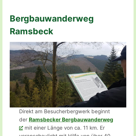
Bergbauwanderweg
Ramsbeck
Direkt am Besucherbergwerk beginnt
der
Ramsbecker Bergbauwanderweg
mit einer Länge von ca. 11 km. Er