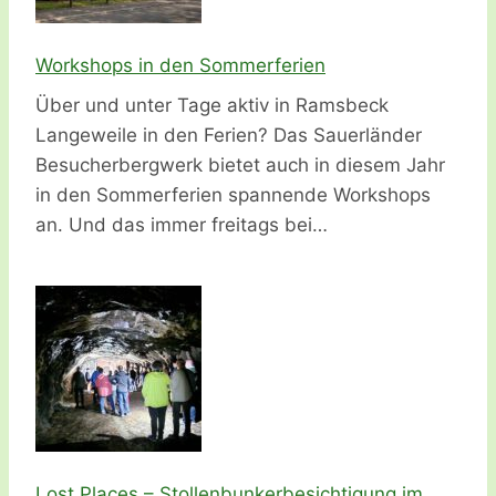
Workshops in den Sommerferien
Über und unter Tage aktiv in Ramsbeck
Langeweile in den Ferien? Das Sauerländer
Besucherbergwerk bietet auch in diesem Jahr
in den Sommerferien spannende Workshops
an. Und das immer freitags bei…
Lost Places – Stollenbunkerbesichtigung im