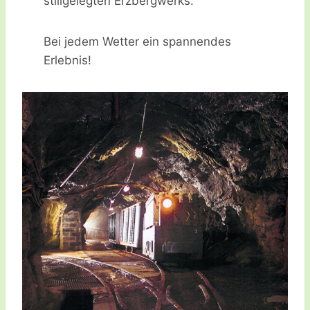
stillgelegten Erzbergwerks.
Bei jedem Wetter ein spannendes
Erlebnis!