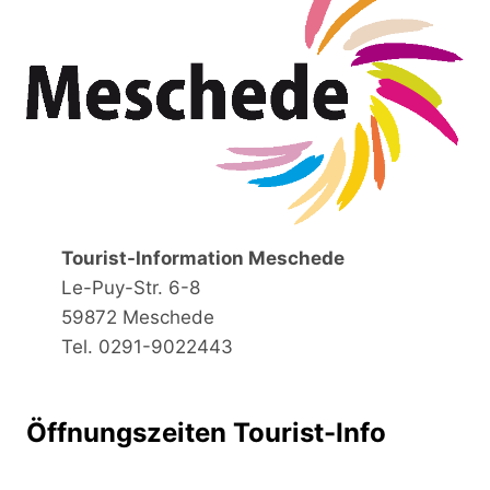
Tourist-Information Meschede
Le-Puy-Str. 6-8
59872 Meschede
Tel. 0291-9022443
Öffnungszeiten Tourist-Info