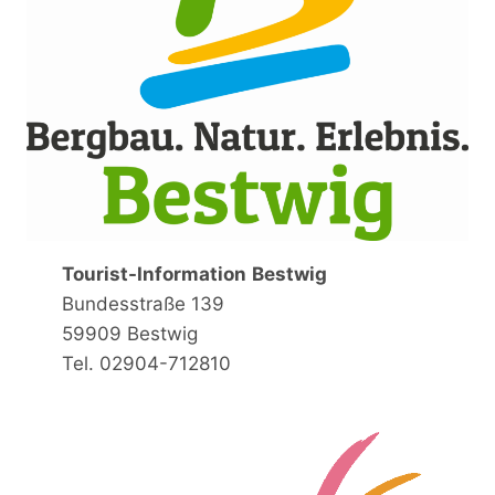
Tourist-Information
Bestwig
Bundesstraße 139
59909 Bestwig
Tel. 02904-712810