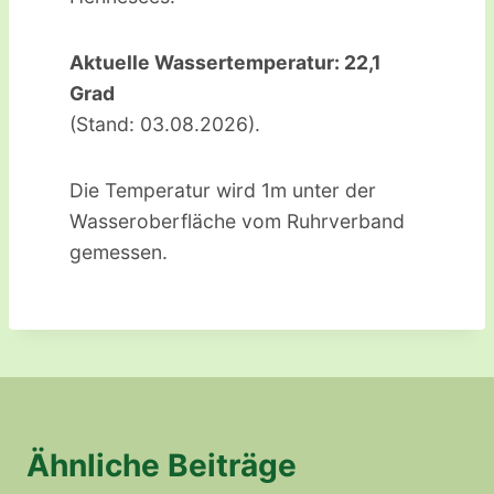
Aktuelle Wassertemperatur: 22,1
Grad
(Stand: 03.08.2026).
Die Temperatur wird 1m unter der
Wasseroberfläche vom Ruhrverband
gemessen.
Ähnliche Beiträge