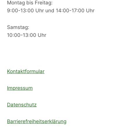
Montag bis Freitag:
9:00-13:00 Uhr und 14:00-17:00 Uhr
Samstag:
10:00-13:00 Uhr
Kontaktformular
Impressum
Datenschutz
Barrierefreiheitserklärung