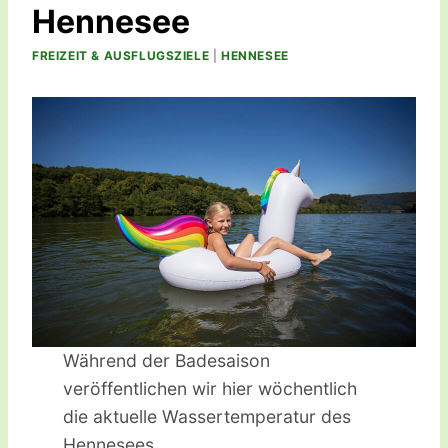
Hennesee
FREIZEIT & AUSFLUGSZIELE
|
HENNESEE
Während der Badesaison
veröffentlichen wir hier wöchentlich
die aktuelle Wassertemperatur des
Hennesees.