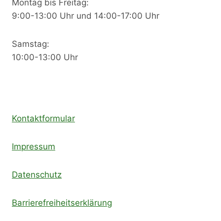
Montag bis Freitag:
9:00-13:00 Uhr und 14:00-17:00 Uhr
Samstag:
10:00-13:00 Uhr
Kontaktformular
Impressum
Datenschutz
Barrierefreiheitserklärung