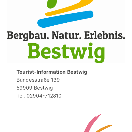
Tourist-Information
Bestwig
Bundesstraße 139
59909 Bestwig
Tel. 02904-712810