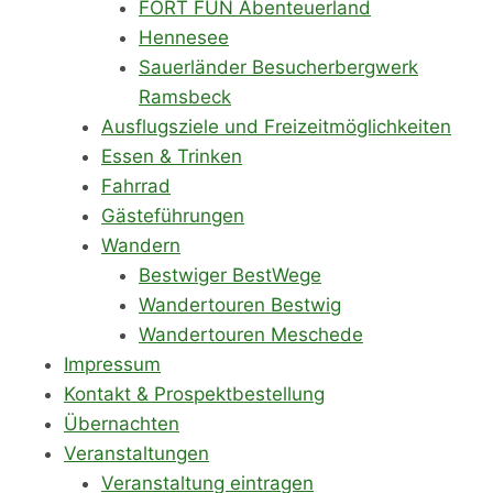
FORT FUN Abenteuerland
Hennesee
Sauerländer Besucherbergwerk
Ramsbeck
Ausflugsziele und Freizeitmöglichkeiten
Essen & Trinken
Fahrrad
Gästeführungen
Wandern
Bestwiger BestWege
Wandertouren Bestwig
Wandertouren Meschede
Impressum
Kontakt & Prospektbestellung
Übernachten
Veranstaltungen
Veranstaltung eintragen