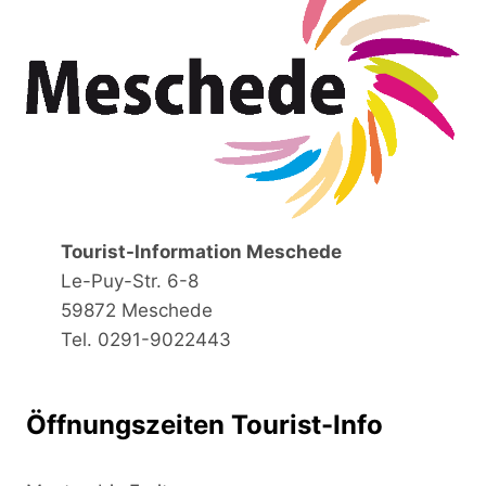
Tourist-Information Meschede
Le-Puy-Str. 6-8
59872 Meschede
Tel. 0291-9022443
Öffnungszeiten Tourist-Info