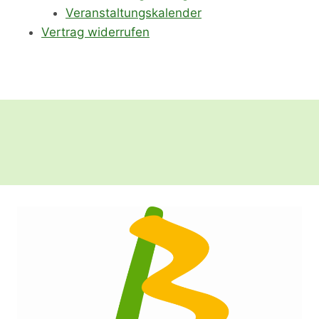
Veranstaltungskalender
Vertrag widerrufen