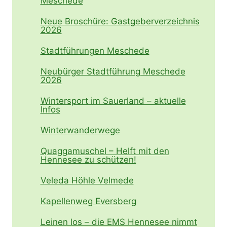
Meschede
Neue Broschüre: Gastgeberverzeichnis
2026
Stadtführungen Meschede
Neubürger Stadtführung Meschede
2026
Wintersport im Sauerland – aktuelle
Infos
Winterwanderwege
Quaggamuschel – Helft mit den
Hennesee zu schützen!
Veleda Höhle Velmede
Kapellenweg Eversberg
Leinen los – die EMS Hennesee nimmt