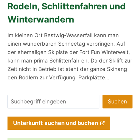
Rodeln, Schlittenfahren und
Winterwandern
Im kleinen Ort Bestwig-Wasserfall kann man
einen wunderbaren Schneetag verbringen. Auf
der ehemaligen Skipiste der Fort Fun Winterwelt,
kann man prima Schlittenfahren. Da der Skilift zur
Zeit nicht in Betrieb ist steht der ganze Skihang
den Rodlern zur Verfügung. Parkplätze…
Suchen
Suchen
Unterkunft
suchen und buchen