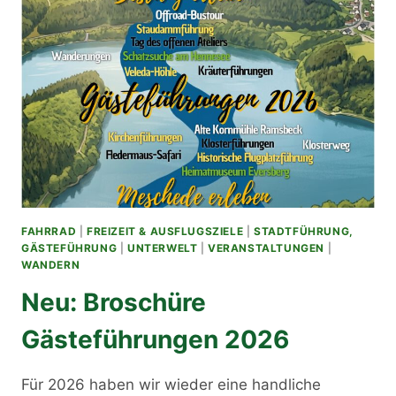
FAHRRAD
|
FREIZEIT & AUSFLUGSZIELE
|
STADTFÜHRUNG,
GÄSTEFÜHRUNG
|
UNTERWELT
|
VERANSTALTUNGEN
|
WANDERN
Neu: Broschüre
Gästeführungen 2026
Für 2026 haben wir wieder eine handliche