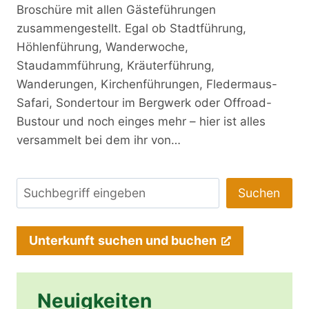
Broschüre mit allen Gästeführungen
zusammengestellt. Egal ob Stadtführung,
Höhlenführung, Wanderwoche,
Staudammführung, Kräuterführung,
Wanderungen, Kirchenführungen, Fledermaus-
Safari, Sondertour im Bergwerk oder Offroad-
Bustour und noch einges mehr – hier ist alles
versammelt bei dem ihr von…
Suchen
Suchen
Unterkunft
suchen und buchen
Neuigkeiten