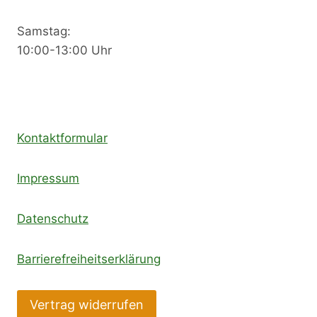
Samstag:
10:00-13:00 Uhr
Kontaktformular
Impressum
Datenschutz
Barrierefreiheitserklärung
Vertrag widerrufen