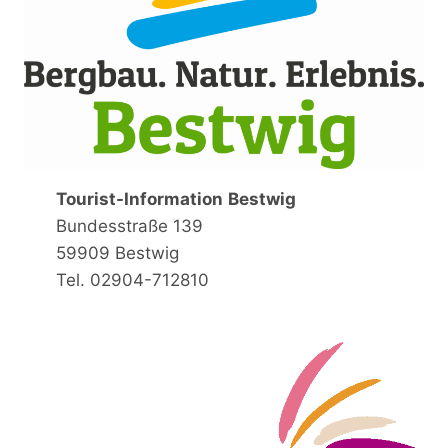
Tourist-Information
Bestwig
Bundesstraße 139
59909 Bestwig
Tel. 02904-712810