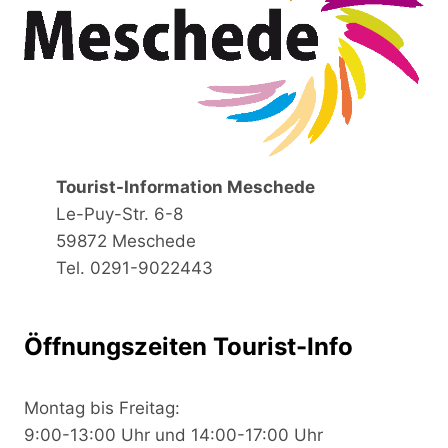
Tourist-Information Meschede
Le-Puy-Str. 6-8
59872 Meschede
Tel. 0291-9022443
Öffnungszeiten Tourist-Info
Montag bis Freitag:
9:00-13:00 Uhr und 14:00-17:00 Uhr