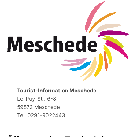
Tourist-Information Meschede
Le-Puy-Str. 6-8
59872 Meschede
Tel. 0291-9022443