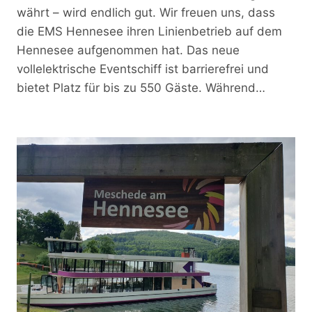
währt – wird endlich gut. Wir freuen uns, dass
die EMS Hennesee ihren Linienbetrieb auf dem
Hennesee aufgenommen hat. Das neue
vollelektrische Eventschiff ist barrierefrei und
bietet Platz für bis zu 550 Gäste. Während…