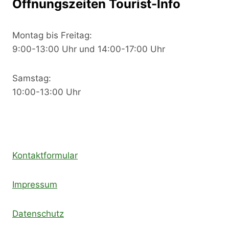
Öffnungszeiten Tourist-Info
Montag bis Freitag:
9:00-13:00 Uhr und 14:00-17:00 Uhr
Samstag:
10:00-13:00 Uhr
Kontaktformular
Impressum
Datenschutz