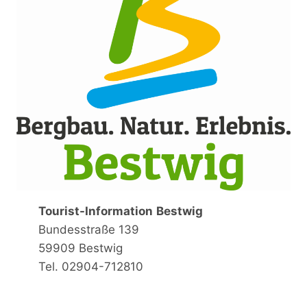
Tourist-Information
Bestwig
Bundesstraße 139
59909 Bestwig
Tel. 02904-712810