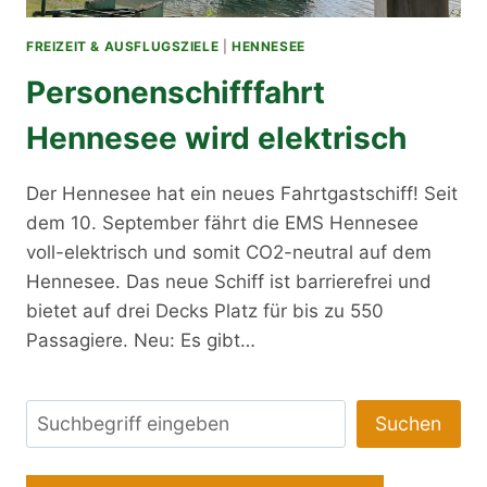
FREIZEIT & AUSFLUGSZIELE
|
HENNESEE
Personenschifffahrt
Hennesee wird elektrisch
Der Hennesee hat ein neues Fahrtgastschiff! Seit
dem 10. September fährt die EMS Hennesee
voll-elektrisch und somit CO2-neutral auf dem
Hennesee. Das neue Schiff ist barrierefrei und
bietet auf drei Decks Platz für bis zu 550
Passagiere. Neu: Es gibt…
Suchen
Suchen