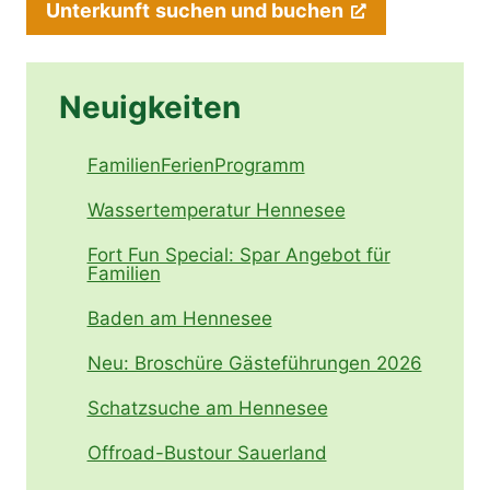
Unterkunft
suchen und buchen
Neuigkeiten
FamilienFerienProgramm
Wassertemperatur Hennesee
Fort Fun Special: Spar Angebot für
Familien
Baden am Hennesee
Neu: Broschüre Gästeführungen 2026
Schatzsuche am Hennesee
Offroad-Bustour Sauerland