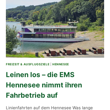
FREIZEIT & AUSFLUGSZIELE
|
HENNESEE
Leinen los – die EMS
Hennesee nimmt ihren
Fahrbetrieb auf
Linienfahrten auf dem Hennesee Was lange