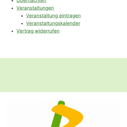
Übernachten
Veranstaltungen
Veranstaltung eintragen
Veranstaltungskalender
Vertrag widerrufen