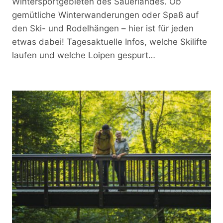
Wintersportgebieten des Sauerlandes. Ob
gemütliche Winterwanderungen oder Spaß auf
den Ski- und Rodelhängen – hier ist für jeden
etwas dabei! Tagesaktuelle Infos, welche Skilifte
laufen und welche Loipen gespurt…