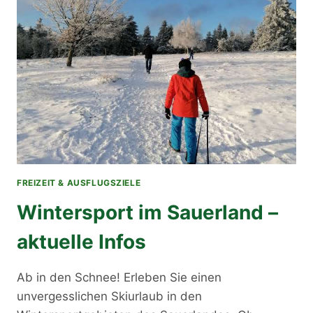
FREIZEIT & AUSFLUGSZIELE
Wintersport im Sauerland –
aktuelle Infos
Ab in den Schnee! Erleben Sie einen
unvergesslichen Skiurlaub in den