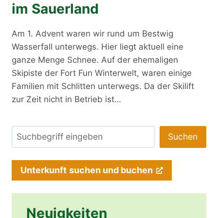
im Sauerland
Am 1. Advent waren wir rund um Bestwig
Wasserfall unterwegs. Hier liegt aktuell eine
ganze Menge Schnee. Auf der ehemaligen
Skipiste der Fort Fun Winterwelt, waren einige
Familien mit Schlitten unterwegs. Da der Skilift
zur Zeit nicht in Betrieb ist…
Suchen
Suchen
Unterkunft
suchen und buchen
Neuigkeiten