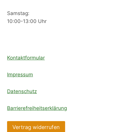
Samstag:
10:00-13:00 Uhr
Kontaktformular
Impressum
Datenschutz
Barrierefreiheitserklärung
Vertrag widerrufen