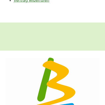
Vertrag widerrufen