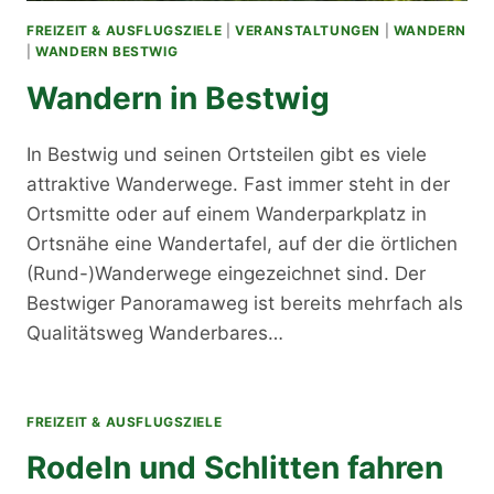
FREIZEIT & AUSFLUGSZIELE
|
VERANSTALTUNGEN
|
WANDERN
|
WANDERN BESTWIG
Wandern in Bestwig
In Bestwig und seinen Ortsteilen gibt es viele
attraktive Wanderwege. Fast immer steht in der
Ortsmitte oder auf einem Wanderparkplatz in
Ortsnähe eine Wandertafel, auf der die örtlichen
(Rund-)Wanderwege eingezeichnet sind. Der
Bestwiger Panoramaweg ist bereits mehrfach als
Qualitätsweg Wanderbares…
FREIZEIT & AUSFLUGSZIELE
Rodeln und Schlitten fahren