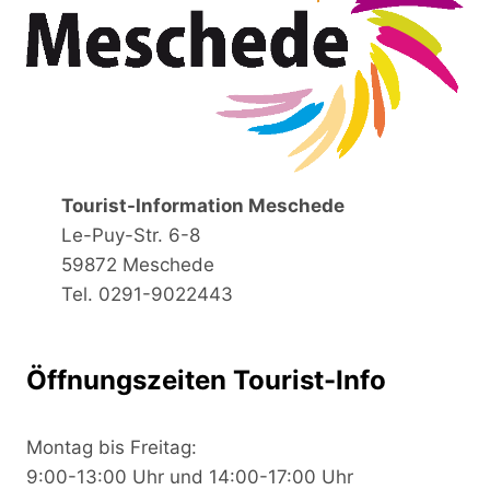
Tourist-Information Meschede
Le-Puy-Str. 6-8
59872 Meschede
Tel. 0291-9022443
Öffnungszeiten Tourist-Info
Montag bis Freitag:
9:00-13:00 Uhr und 14:00-17:00 Uhr