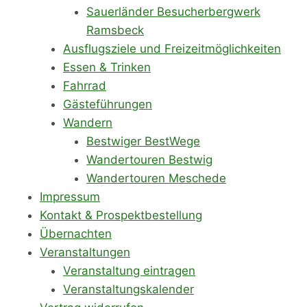
Sauerländer Besucherbergwerk
Ramsbeck
Ausflugsziele und Freizeitmöglichkeiten
Essen & Trinken
Fahrrad
Gästeführungen
Wandern
Bestwiger BestWege
Wandertouren Bestwig
Wandertouren Meschede
Impressum
Kontakt & Prospektbestellung
Übernachten
Veranstaltungen
Veranstaltung eintragen
Veranstaltungskalender