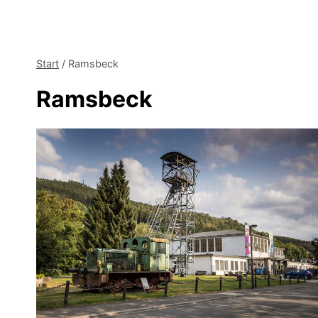
Start
/
Ramsbeck
Ramsbeck