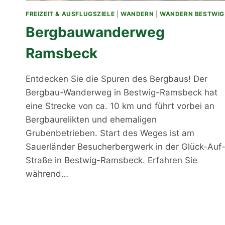
FREIZEIT & AUSFLUGSZIELE
|
WANDERN
|
WANDERN BESTWIG
Bergbauwanderweg
Ramsbeck
Entdecken Sie die Spuren des Bergbaus! Der
Bergbau-Wanderweg in Bestwig-Ramsbeck hat
eine Strecke von ca. 10 km und führt vorbei an
Bergbaurelikten und ehemaligen
Grubenbetrieben. Start des Weges ist am
Sauerländer Besucherbergwerk in der Glück-Auf
Straße in Bestwig-Ramsbeck. Erfahren Sie
während…