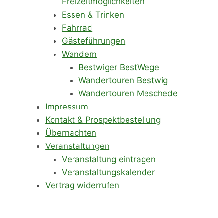
Freizeitmöglichkeiten
Essen & Trinken
Fahrrad
Gästeführungen
Wandern
Bestwiger BestWege
Wandertouren Bestwig
Wandertouren Meschede
Impressum
Kontakt & Prospektbestellung
Übernachten
Veranstaltungen
Veranstaltung eintragen
Veranstaltungskalender
Vertrag widerrufen