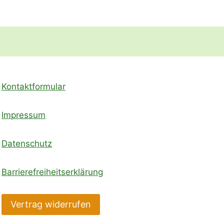
Kontaktformular
Impressum
Datenschutz
Barrierefreiheitserklärung
Vertrag widerrufen