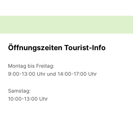
Öffnungszeiten Tourist-Info
Montag bis Freitag:
9:00-13:00 Uhr und 14:00-17:00 Uhr
Samstag:
10:00-13:00 Uhr