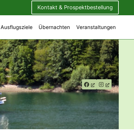
Kontakt & Prospektbestellung
 Ausflugsziele
Übernachten
Veranstaltungen