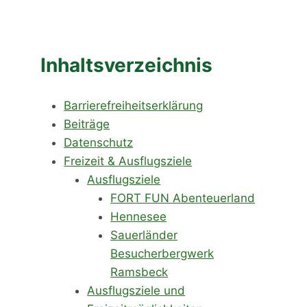
Inhaltsverzeichnis
Barrierefreiheitserklärung
Beiträge
Datenschutz
Freizeit & Ausflugsziele
Ausflugsziele
FORT FUN Abenteuerland
Hennesee
Sauerländer
Besucherbergwerk
Ramsbeck
Ausflugsziele und