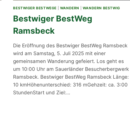
BESTWIGER BESTWEGE
|
WANDERN
|
WANDERN BESTWIG
Bestwiger BestWeg
Ramsbeck
Die Eröffnung des Bestwiger BestWeg Ramsbeck
wird am Samstag, 5. Juli 2025 mit einer
gemeinsamen Wanderung gefeiert. Los geht es
um 10:00 Uhr am Sauerländer Besucherbergwerk
Ramsbeck. Bestwiger BestWeg Ramsbeck Länge:
-
10 kmHöhenunterschied: 316 mGehzeit: ca. 3:00
StundenStart und Ziel:…