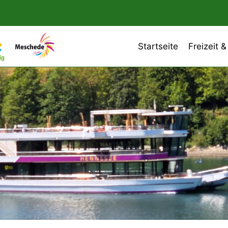
Startseite
Freizeit &