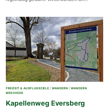
FREIZEIT & AUSFLUGSZIELE
|
WANDERN
|
WANDERN
MESCHEDE
Kapellenweg Eversberg