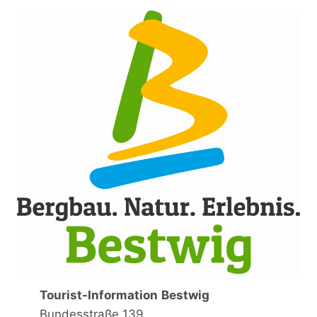
Tourist-Information
Bestwig
Bundesstraße 139