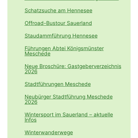
Schatzsuche am Hennesee
Offroad-Bustour Sauerland
Staudammführung Hennesee
Führungen Abtei Königsmünster
Meschede
Neue Broschüre: Gastgeberverzeichnis
2026
Stadtführungen Meschede
Neubürger Stadtführung Meschede
2026
Wintersport im Sauerland – aktuelle
Infos
Winterwanderwege