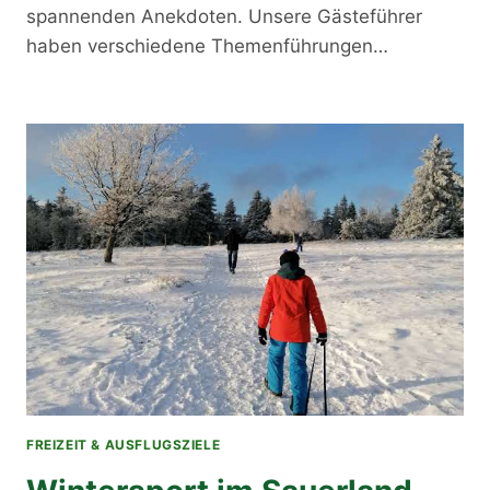
spannenden Anekdoten. Unsere Gästeführer
haben verschiedene Themenführungen…
FREIZEIT & AUSFLUGSZIELE