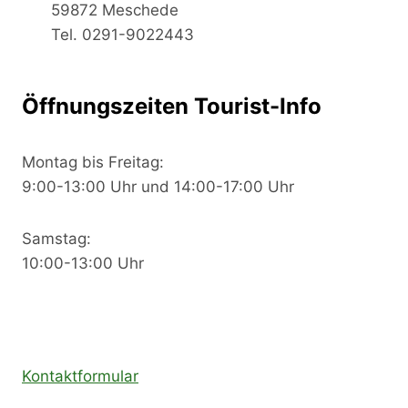
59872 Meschede
Tel. 0291-9022443
Öffnungszeiten Tourist-Info
Montag bis Freitag:
9:00-13:00 Uhr und 14:00-17:00 Uhr
Samstag:
10:00-13:00 Uhr
Kontaktformular