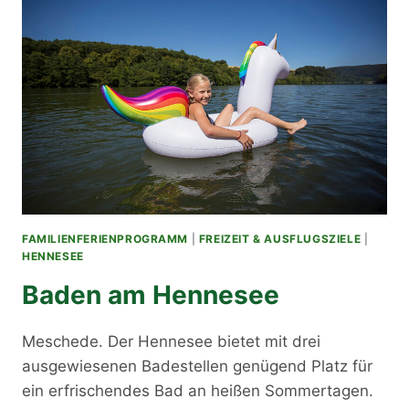
FAMILIENFERIENPROGRAMM
|
FREIZEIT & AUSFLUGSZIELE
|
HENNESEE
Baden am Hennesee
Meschede. Der Hennesee bietet mit drei
ausgewiesenen Badestellen genügend Platz für
ein erfrischendes Bad an heißen Sommertagen.