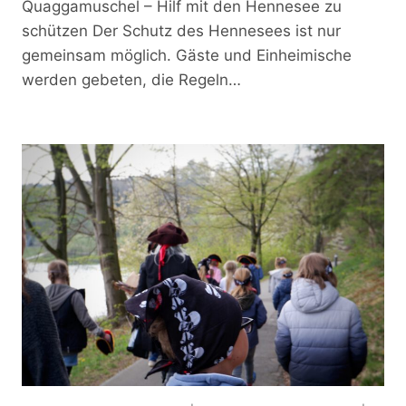
Quaggamuschel – Hilf mit den Hennesee zu
schützen Der Schutz des Hennesees ist nur
gemeinsam möglich. Gäste und Einheimische
werden gebeten, die Regeln…