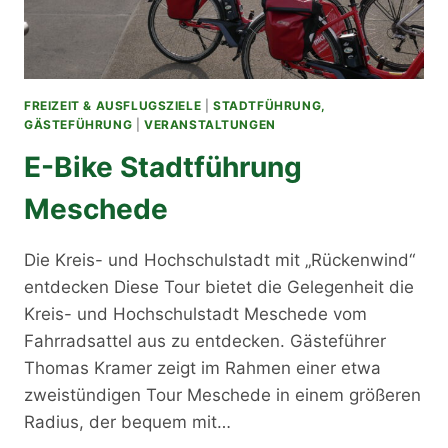
FREIZEIT & AUSFLUGSZIELE
|
STADTFÜHRUNG,
GÄSTEFÜHRUNG
|
VERANSTALTUNGEN
E-Bike Stadtführung
Meschede
Die Kreis- und Hochschulstadt mit „Rückenwind“
entdecken Diese Tour bietet die Gelegenheit die
Kreis- und Hochschulstadt Meschede vom
Fahrradsattel aus zu entdecken. Gästeführer
Thomas Kramer zeigt im Rahmen einer etwa
zweistündigen Tour Meschede in einem größeren
Radius, der bequem mit…