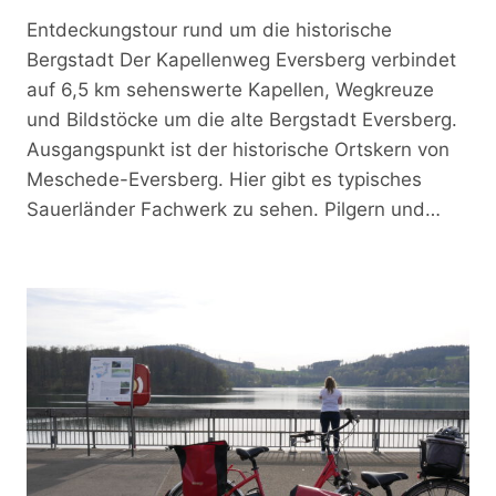
Entdeckungstour rund um die historische
Bergstadt Der Kapellenweg Eversberg verbindet
auf 6,5 km sehenswerte Kapellen, Wegkreuze
und Bildstöcke um die alte Bergstadt Eversberg.
Ausgangspunkt ist der historische Ortskern von
Meschede-Eversberg. Hier gibt es typisches
Sauerländer Fachwerk zu sehen. Pilgern und…