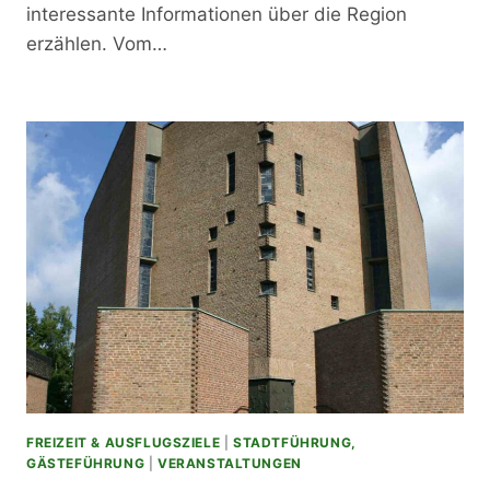
interessante Informationen über die Region
erzählen. Vom…
FREIZEIT & AUSFLUGSZIELE
|
STADTFÜHRUNG,
GÄSTEFÜHRUNG
|
VERANSTALTUNGEN