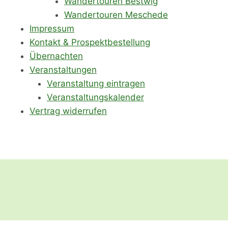
Wandertouren Bestwig
Wandertouren Meschede
Impressum
Kontakt & Prospektbestellung
Übernachten
Veranstaltungen
Veranstaltung eintragen
Veranstaltungskalender
Vertrag widerrufen