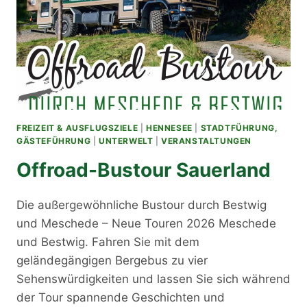
FREIZEIT & AUSFLUGSZIELE
|
HENNESEE
|
STADTFÜHRUNG,
GÄSTEFÜHRUNG
|
UNTERWELT
|
VERANSTALTUNGEN
Offroad-Bustour Sauerland
Die außergewöhnliche Bustour durch Bestwig
und Meschede – Neue Touren 2026 Meschede
und Bestwig. Fahren Sie mit dem
geländegängigen Bergebus zu vier
Sehenswürdigkeiten und lassen Sie sich während
der Tour spannende Geschichten und