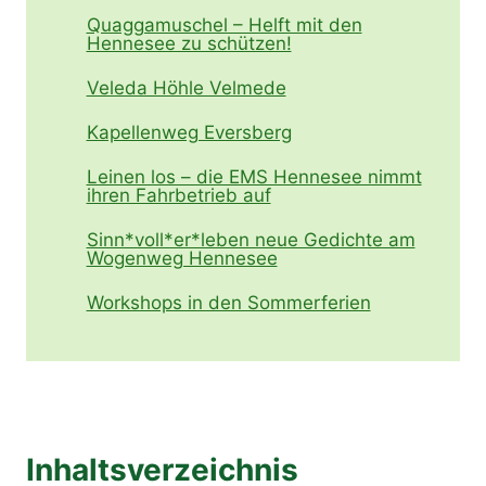
Quaggamuschel – Helft mit den
Hennesee zu schützen!
Veleda Höhle Velmede
Kapellenweg Eversberg
Leinen los – die EMS Hennesee nimmt
ihren Fahrbetrieb auf
Sinn*voll*er*leben neue Gedichte am
Wogenweg Hennesee
Workshops in den Sommerferien
Inhaltsverzeichnis