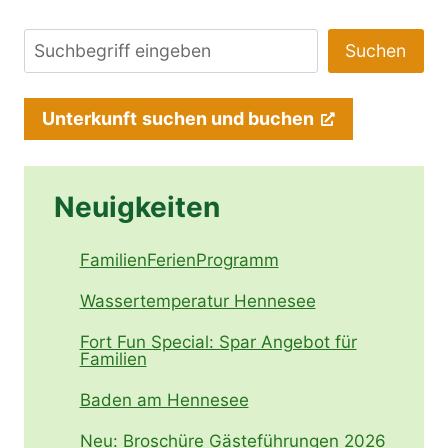
Suchen
Suchen
Unterkunft
suchen und buchen
Neuigkeiten
FamilienFerienProgramm
Wassertemperatur Hennesee
Fort Fun Special: Spar Angebot für
Familien
Baden am Hennesee
Neu: Broschüre Gästeführungen 2026