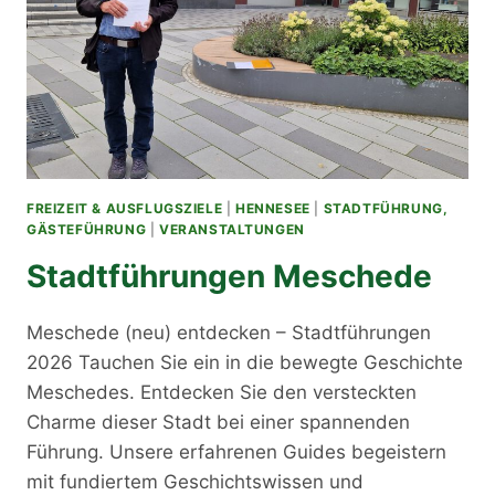
FREIZEIT & AUSFLUGSZIELE
|
HENNESEE
|
STADTFÜHRUNG,
GÄSTEFÜHRUNG
|
VERANSTALTUNGEN
Stadtführungen Meschede
Meschede (neu) entdecken – Stadtführungen
2026 Tauchen Sie ein in die bewegte Geschichte
Meschedes. Entdecken Sie den versteckten
Charme dieser Stadt bei einer spannenden
Führung. Unsere erfahrenen Guides begeistern
mit fundiertem Geschichtswissen und