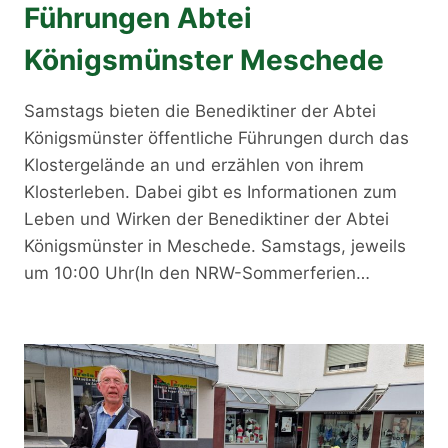
Führungen Abtei
Königsmünster Meschede
Samstags bieten die Benediktiner der Abtei
Königsmünster öffentliche Führungen durch das
Klostergelände an und erzählen von ihrem
Klosterleben. Dabei gibt es Informationen zum
Leben und Wirken der Benediktiner der Abtei
Königsmünster in Meschede. Samstags, jeweils
um 10:00 Uhr(In den NRW-Sommerferien…