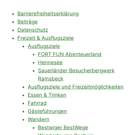
Barrierefreiheitserklärung
Beiträge
Datenschutz
Freizeit & Ausflugsziele
Ausflugsziele
FORT FUN Abenteuerland
Hennesee
Sauerländer Besucherbergwerk
Ramsbeck
Ausflugsziele und Freizeitmöglichkeiten
Essen & Trinken
Fahrrad
Gästeführungen
Wandern
Bestwiger BestWege