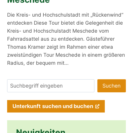
Die Kreis- und Hochschulstadt mit „Rückenwind“
entdecken Diese Tour bietet die Gelegenheit die
Kreis- und Hochschulstadt Meschede vom
Fahrradsattel aus zu entdecken. Gästeführer
Thomas Kramer zeigt im Rahmen einer etwa
zweistündigen Tour Meschede in einem größeren
Radius, der bequem mit…
Suchen
Suchen
Unterkunft
suchen und buchen
Neuigkeiten