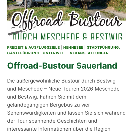
FREIZEIT & AUSFLUGSZIELE
|
HENNESEE
|
STADTFÜHRUNG,
GÄSTEFÜHRUNG
|
UNTERWELT
|
VERANSTALTUNGEN
Offroad-Bustour Sauerland
Die außergewöhnliche Bustour durch Bestwig
und Meschede – Neue Touren 2026 Meschede
und Bestwig. Fahren Sie mit dem
geländegängigen Bergebus zu vier
Sehenswürdigkeiten und lassen Sie sich während
der Tour spannende Geschichten und
interessante Informationen über die Region