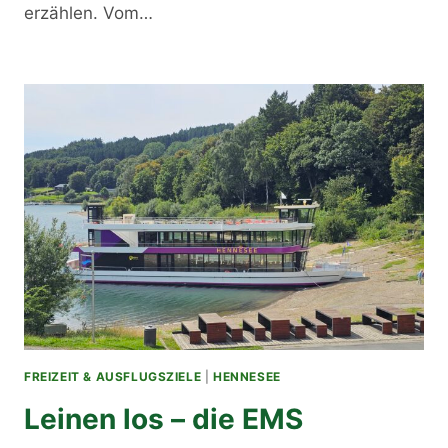
erzählen. Vom…
FREIZEIT & AUSFLUGSZIELE
|
HENNESEE
Leinen los – die EMS