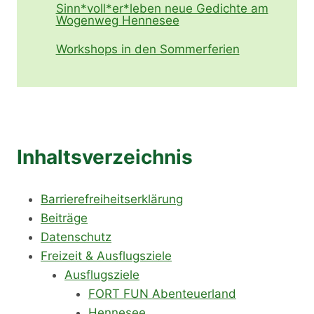
Sinn*voll*er*leben neue Gedichte am
Wogenweg Hennesee
Workshops in den Sommerferien
Inhaltsverzeichnis
Barrierefreiheitserklärung
Beiträge
Datenschutz
Freizeit & Ausflugsziele
Ausflugsziele
FORT FUN Abenteuerland
Hennesee