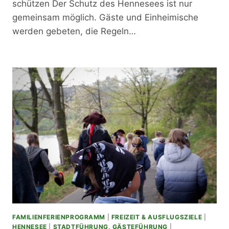
schützen Der Schutz des Hennesees ist nur
gemeinsam möglich. Gäste und Einheimische
werden gebeten, die Regeln…
FAMILIENFERIENPROGRAMM
|
FREIZEIT & AUSFLUGSZIELE
|
HENNESEE
|
STADTFÜHRUNG, GÄSTEFÜHRUNG
|