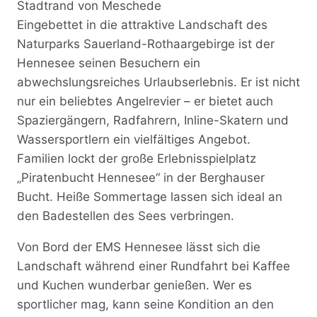
Stadtrand von Meschede
Eingebettet in die attraktive Landschaft des
Naturparks Sauerland-Rothaargebirge ist der
Hennesee seinen Besuchern ein
abwechslungsreiches Urlaubserlebnis. Er ist nicht
nur ein beliebtes Angelrevier – er bietet auch
Spaziergängern, Radfahrern, Inline-Skatern und
Wassersportlern ein vielfältiges Angebot.
Familien lockt der große Erlebnisspielplatz
„Piratenbucht Hennesee“ in der Berghauser
Bucht. Heiße Sommertage lassen sich ideal an
den Badestellen des Sees verbringen.
Von Bord der EMS Hennesee lässt sich die
Landschaft während einer Rundfahrt bei Kaffee
und Kuchen wunderbar genießen. Wer es
sportlicher mag, kann seine Kondition an den