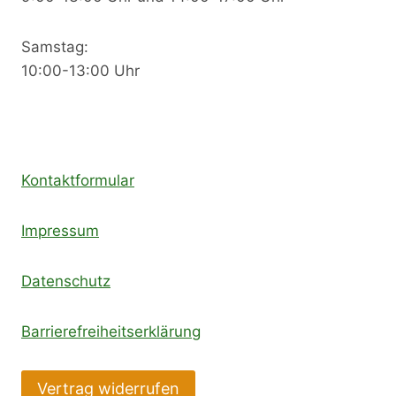
Samstag:
10:00-13:00 Uhr
Kontaktformular
Impressum
Datenschutz
Barrierefreiheitserklärung
Vertrag widerrufen