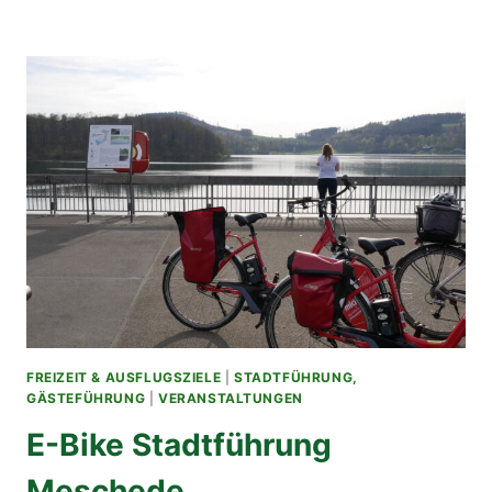
FREIZEIT & AUSFLUGSZIELE
|
STADTFÜHRUNG,
GÄSTEFÜHRUNG
|
VERANSTALTUNGEN
E-Bike Stadtführung
Meschede