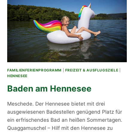
FAMILIENFERIENPROGRAMM
|
FREIZEIT & AUSFLUGSZIELE
|
HENNESEE
Baden am Hennesee
Meschede. Der Hennesee bietet mit drei
ausgewiesenen Badestellen genügend Platz für
ein erfrischendes Bad an heißen Sommertagen.
Quaggamuschel – Hilf mit den Hennesee zu