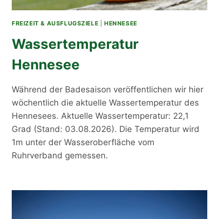
FREIZEIT & AUSFLUGSZIELE
|
HENNESEE
Wassertemperatur
Hennesee
Während der Badesaison veröffentlichen wir hier
wöchentlich die aktuelle Wassertemperatur des
Hennesees. Aktuelle Wassertemperatur: 22,1
Grad (Stand: 03.08.2026). Die Temperatur wird
1m unter der Wasseroberfläche vom
Ruhrverband gemessen.