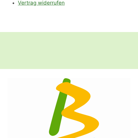
Vertrag widerrufen