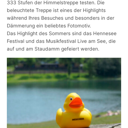
333 Stufen der Himmelstreppe testen. Die
beleuchtete Treppe ist eines der Highlights
während Ihres Besuches und besonders in der
Dämmerung ein beliebtes Fotomotiv.
Das Highlight des Sommers sind das Hennesee
Festival und das Musikfestival Live am See, die
auf und am Staudamm gefeiert werden.