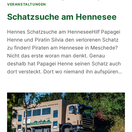
VERANSTALTUNGEN
Schatzsuche am Hennesee
Hennes Schatzsuche am HenneseeHilf Papagei
Henne und Piratin Silvia den verlorenen Schatz
zu finden! Piraten am Hennesee in Meschede?
Nicht das erste woran man denkt. Genau
deshalb hat Papagei Henne seinen Schatz auch
dort versteckt. Dort wo niemand ihn aufspüren…