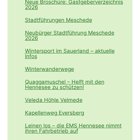
Neue Broschüre: Gastgeberverzeichnis
2026
Stadtführungen Meschede
Neubürger Stadtführung Meschede
2026
Wintersport im Sauerland – aktuelle
Infos
Winterwanderwege
Quaggamuschel – Helft mit den
Hennesee zu schützen!
Veleda Höhle Velmede
Kapellenweg Eversberg
Leinen los – die EMS Hennesee nimmt
ihren Fahrbetrieb auf