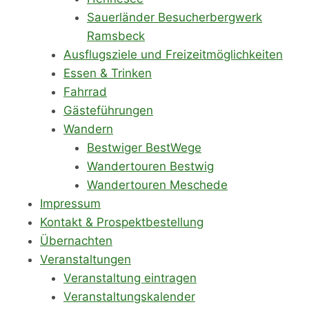
Sauerländer Besucherbergwerk
Ramsbeck
Ausflugsziele und Freizeitmöglichkeiten
Essen & Trinken
Fahrrad
Gästeführungen
Wandern
Bestwiger BestWege
Wandertouren Bestwig
Wandertouren Meschede
Impressum
Kontakt & Prospektbestellung
Übernachten
Veranstaltungen
Veranstaltung eintragen
Veranstaltungskalender