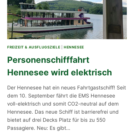
FREIZEIT & AUSFLUGSZIELE
|
HENNESEE
Personenschifffahrt
Hennesee wird elektrisch
Der Hennesee hat ein neues Fahrtgastschiff! Seit
dem 10. September fährt die EMS Hennesee
voll-elektrisch und somit CO2-neutral auf dem
Hennesee. Das neue Schiff ist barrierefrei und
bietet auf drei Decks Platz für bis zu 550
Passagiere. Neu: Es gibt…