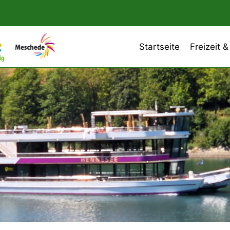
Startseite
Freizeit &