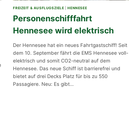
FREIZEIT & AUSFLUGSZIELE
|
HENNESEE
Personenschifffahrt
Hennesee wird elektrisch
Der Hennesee hat ein neues Fahrtgastschiff! Seit
dem 10. September fährt die EMS Hennesee voll-
elektrisch und somit CO2-neutral auf dem
e
Hennesee. Das neue Schiff ist barrierefrei und
bietet auf drei Decks Platz für bis zu 550
Passagiere. Neu: Es gibt…