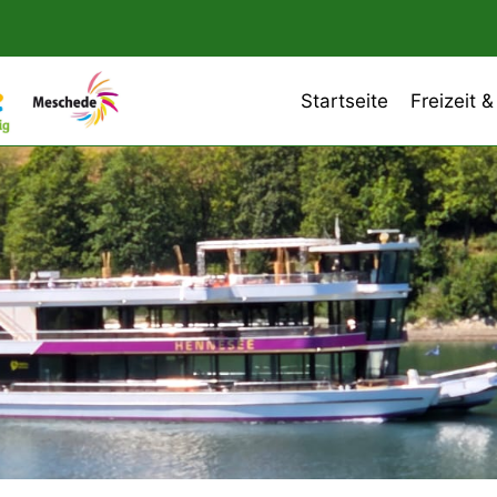
Startseite
Freizeit &