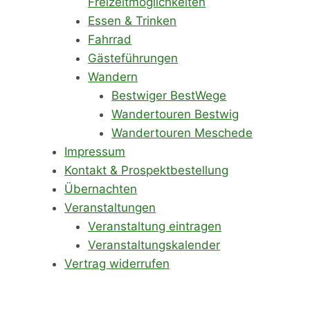
Freizeitmöglichkeiten
Essen & Trinken
Fahrrad
Gästeführungen
Wandern
Bestwiger BestWege
Wandertouren Bestwig
Wandertouren Meschede
Impressum
Kontakt & Prospektbestellung
Übernachten
Veranstaltungen
Veranstaltung eintragen
Veranstaltungskalender
Vertrag widerrufen