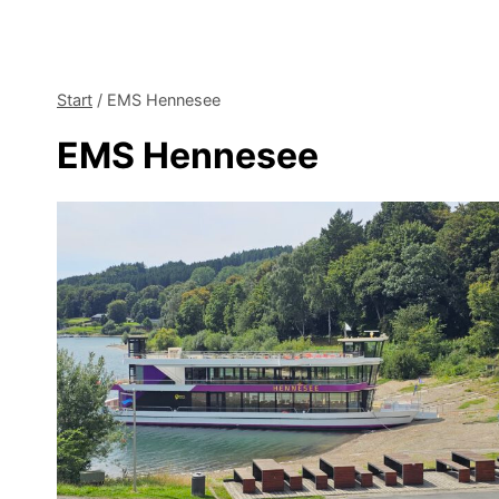
Start
/
EMS Hennesee
EMS Hennesee