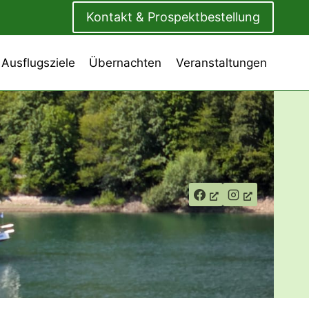
Kontakt & Prospektbestellung
 Ausflugsziele
Übernachten
Veranstaltungen