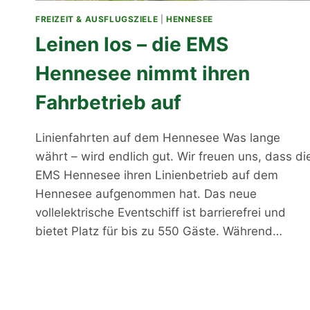
FREIZEIT & AUSFLUGSZIELE
|
HENNESEE
Leinen los – die EMS
Hennesee nimmt ihren
Fahrbetrieb auf
Linienfahrten auf dem Hennesee Was lange
währt – wird endlich gut. Wir freuen uns, dass di
EMS Hennesee ihren Linienbetrieb auf dem
Hennesee aufgenommen hat. Das neue
vollelektrische Eventschiff ist barrierefrei und
bietet Platz für bis zu 550 Gäste. Während…