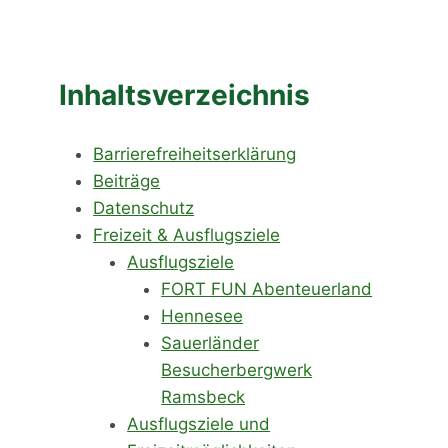
Inhaltsverzeichnis
Barrierefreiheitserklärung
Beiträge
Datenschutz
Freizeit & Ausflugsziele
Ausflugsziele
FORT FUN Abenteuerland
Hennesee
Sauerländer
Besucherbergwerk
Ramsbeck
Ausflugsziele und