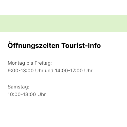
Öffnungszeiten Tourist-Info
Montag bis Freitag:
9:00-13:00 Uhr und 14:00-17:00 Uhr
Samstag:
10:00-13:00 Uhr