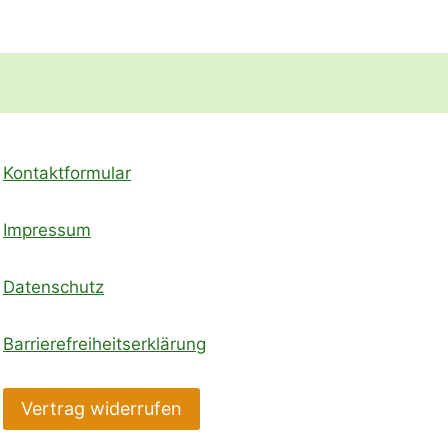
Kontaktformular
Impressum
Datenschutz
Barrierefreiheitserklärung
Vertrag widerrufen