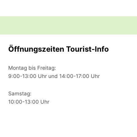
Öffnungszeiten Tourist-Info
Montag bis Freitag:
9:00-13:00 Uhr und 14:00-17:00 Uhr
Samstag:
10:00-13:00 Uhr