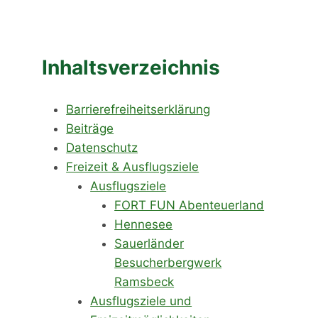
Inhaltsverzeichnis
Barrierefreiheitserklärung
Beiträge
Datenschutz
Freizeit & Ausflugsziele
Ausflugsziele
FORT FUN Abenteuerland
Hennesee
Sauerländer
Besucherbergwerk
Ramsbeck
Ausflugsziele und