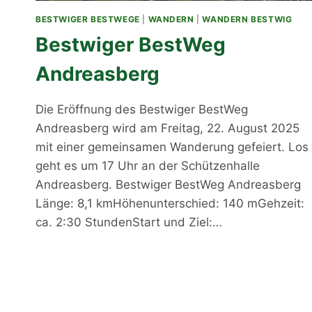
BESTWIGER BESTWEGE
|
WANDERN
|
WANDERN BESTWIG
Bestwiger BestWeg
Andreasberg
Die Eröffnung des Bestwiger BestWeg
Andreasberg wird am Freitag, 22. August 2025
mit einer gemeinsamen Wanderung gefeiert. Los
geht es um 17 Uhr an der Schützenhalle
Andreasberg. Bestwiger BestWeg Andreasberg
Länge: 8,1 kmHöhenunterschied: 140 mGehzeit:
ca. 2:30 StundenStart und Ziel:…