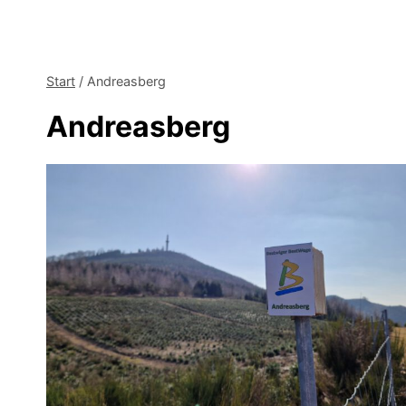
Start
/
Andreasberg
Andreasberg