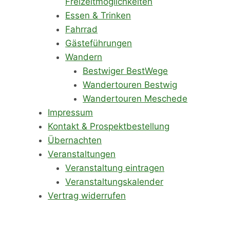
Freizeitmöglichkeiten
Essen & Trinken
Fahrrad
Gästeführungen
Wandern
Bestwiger BestWege
Wandertouren Bestwig
Wandertouren Meschede
Impressum
Kontakt & Prospektbestellung
Übernachten
Veranstaltungen
Veranstaltung eintragen
Veranstaltungskalender
Vertrag widerrufen