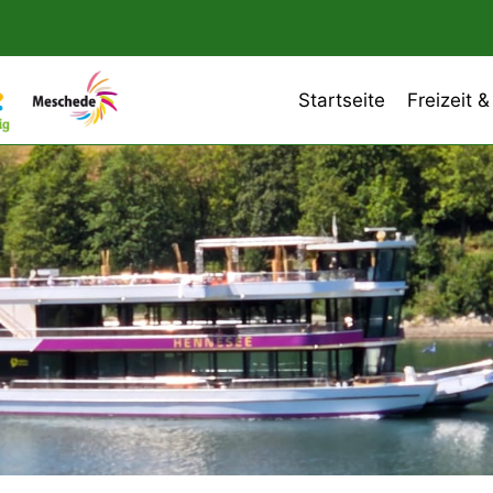
Startseite
Freizeit &