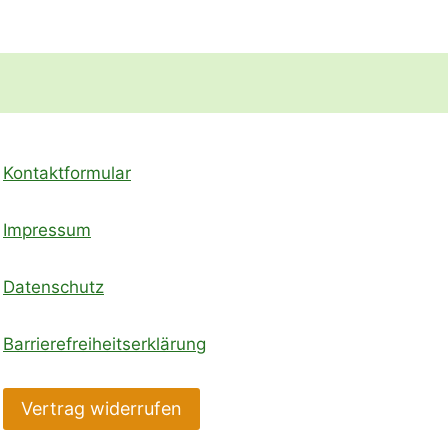
Kontaktformular
Impressum
Datenschutz
Barrierefreiheitserklärung
Vertrag widerrufen