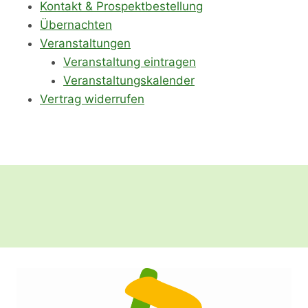
Kontakt & Prospektbestellung
Übernachten
Veranstaltungen
Veranstaltung eintragen
Veranstaltungskalender
Vertrag widerrufen