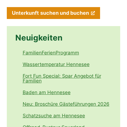
Unterkunft
suchen und buchen
Neuigkeiten
FamilienFerienProgramm
Wassertemperatur Hennesee
Fort Fun Special: Spar Angebot für
Familien
Baden am Hennesee
Neu: Broschüre Gästeführungen 2026
Schatzsuche am Hennesee