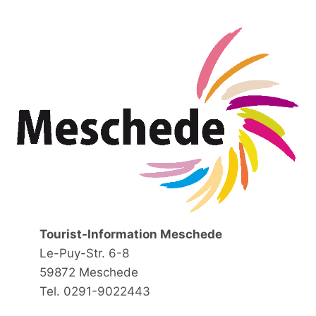
Tourist-Information Meschede
Le-Puy-Str. 6-8
59872 Meschede
Tel. 0291-9022443