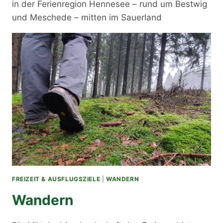
in der Ferienregion Hennesee – rund um Bestwig
und Meschede – mitten im Sauerland
FREIZEIT & AUSFLUGSZIELE
|
WANDERN
Wandern