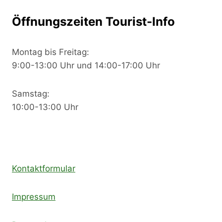
Öffnungszeiten Tourist-Info
Montag bis Freitag:
9:00-13:00 Uhr und 14:00-17:00 Uhr
Samstag:
10:00-13:00 Uhr
Kontaktformular
Impressum