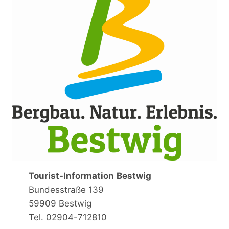
Tourist-Information
Bestwig
Bundesstraße 139
59909 Bestwig
Tel. 02904-712810