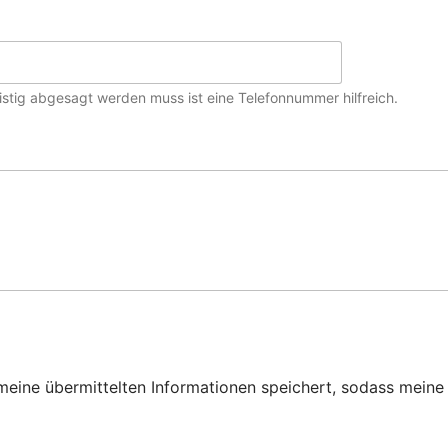
ristig abgesagt werden muss ist eine Telefonnummer hilfreich.
on meine übermittelten Informationen speichert, sodass mei