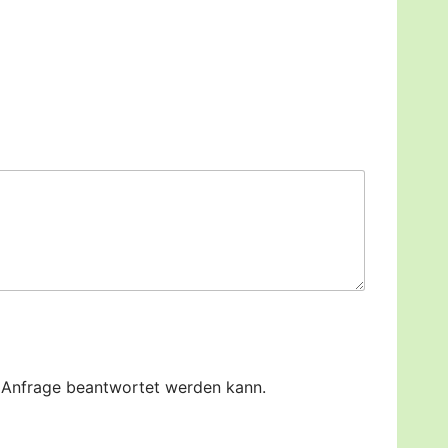
ne Anfrage beantwortet werden kann.