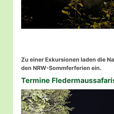
Zu einer Exkursionen laden die Na
den NRW-Sommferferien ein.
Termine Fledermaussafari