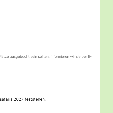
tze ausgebucht sein sollten, informieren wir sie per E-
safaris 2027 feststehen.