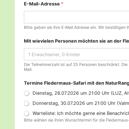
E-Mail-Adresse
*
Bitte geben sie ihre E-Mail Adresse ein. Wir bestätigen
Mit wievielen Personen möchten sie an der F
Die Teilnehmerzahl ist auf 25 Personen beschränkt. Die 
Mail.
Termine Fledermaus-Safari mit den NaturRa
Dienstag, 28.07.2026 um 21:00 Uhr (LUZ, Al
Donnerstag, 30.07.2026 um 21:00 Uhr (Valm
Warteliste: Ich möchte gerne eine Benachric
Bitte wählen sie ihren Wunschtermin für die Fledermaus-