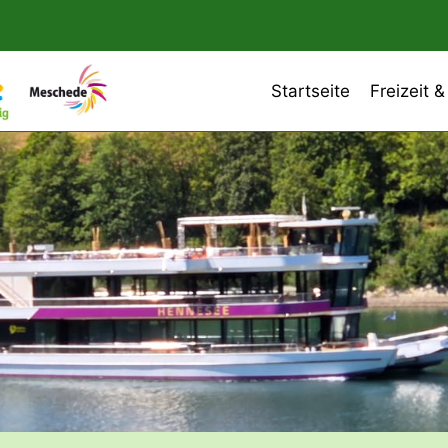
Startseite
Freizeit &