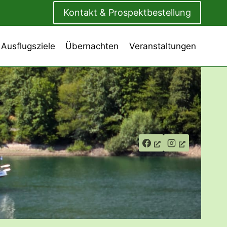
Kontakt & Prospektbestellung
 Ausflugsziele
Übernachten
Veranstaltungen